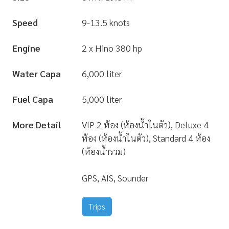
Speed
9-13.5 knots
Engine
2 x Hino 380 hp
Water Capa
6,000 liter
Fuel Capa
5,000 liter
More Detail
VIP 2 ห้อง (ห้องน้ำในตัว), Deluxe 4
ห้อง (ห้องน้ำในตัว), Standard 4 ห้อง
(ห้องน้ำรวม)
GPS, AIS, Sounder
Trips