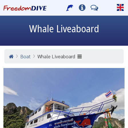
Whale Liveaboard
Boat
Whale Liveaboard