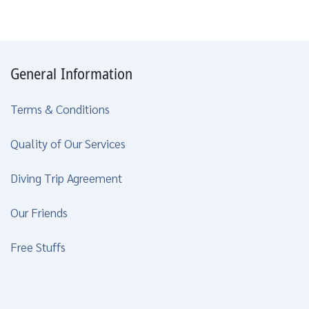
General Information
Terms & Conditions
Quality of Our Services
Diving Trip Agreement
Our Friends
Free Stuffs