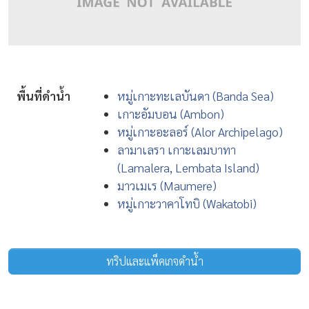
พื้นที่ดำน้ำ
หมู่เกาะทะเลบันดา (Banda Sea)
เกาะอัมบอน (Ambon)
หมู่เกาะอะลอร์ (Alor Archipelago)
ลามาเลรา เกาะเลมบาทา
(Lamalera, Lembata Island)
มาวเมเร (Maumere)
หมู่เกาะวาคาโทบิ (Wakatobi)
ทริปและแพ็คเกจดำน้ำ