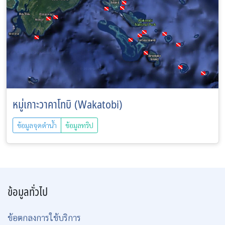
หมู่เกาะวาคาโทบิ (Wakatobi)
ข้อมูลจุดดำน้ำ
ข้อมูลทริป
ข้อมูลทั่วไป
ข้อตกลงการใช้บริการ