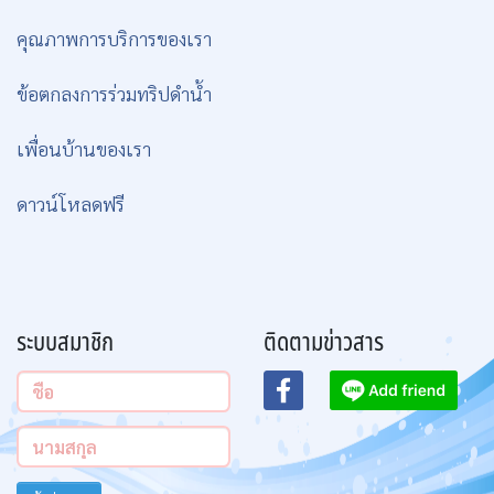
คุณภาพการบริการของเรา
ข้อตกลงการร่วมทริปดำน้ำ
เพื่อนบ้านของเรา
ดาวน์โหลดฟรี
ระบบสมาชิก
ติดตามข่าวสาร