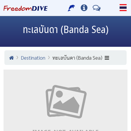
ทะเลบันดา (Banda Sea)
Destination
ทะเลบันดา (Banda Sea)