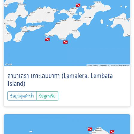
ลามาเลรา เกาะเลมบาทา (Lamalera, Lembata
Island)
ข้อมูลจุดดำน้ำ
ข้อมูลทริป