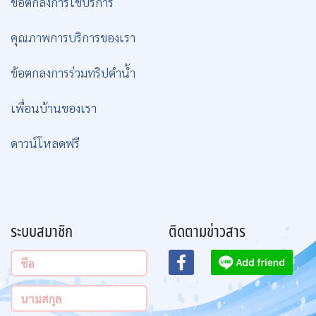
ข้อตกลงการใช้บริการ
คุณภาพการบริการของเรา
ข้อตกลงการร่วมทริปดำน้ำ
เพื่อนบ้านของเรา
ดาวน์โหลดฟรี
ระบบสมาชิก
ติดตามข่าวสาร