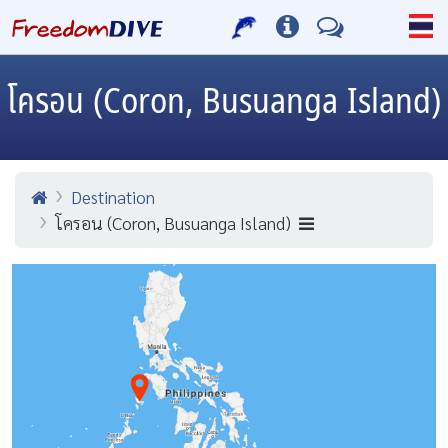
โครอน (Coron, Busuanga Island)
Destination
โครอน (Coron, Busuanga Island)