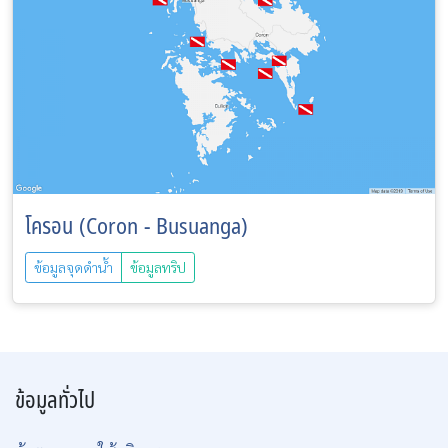
โครอน (Coron - Busuanga)
ข้อมูลจุดดำน้ำ
ข้อมูลทริป
ข้อมูลทั่วไป