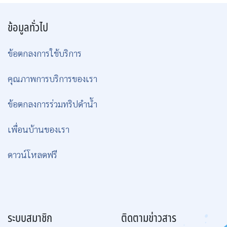
ข้อมูลทั่วไป
ข้อตกลงการใช้บริการ
คุณภาพการบริการของเรา
ข้อตกลงการร่วมทริปดำน้ำ
เพื่อนบ้านของเรา
ดาวน์โหลดฟรี
ระบบสมาชิก
ติดตามข่าวสาร