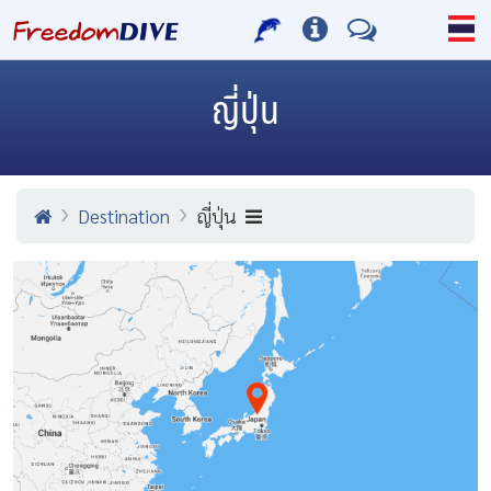
ญี่ปุ่น
Destination
ญี่ปุ่น