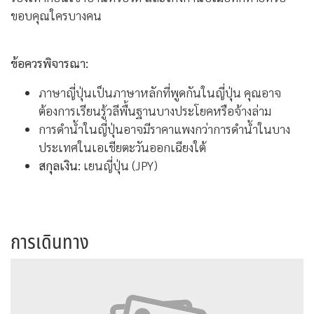
ขอบคุณใครบางคน
ข้อควรพิจารณา:
ภาษาญี่ปุ่นเป็นภาษาหลักที่พูดกันในญี่ปุ่น คุณอาจ
ต้องการเรียนรู้วลีพื้นฐานบางประโยคหรือจ้างล่าม
การดำน้ำในญี่ปุ่นอาจมีราคาแพงกว่าการดำน้ำในบาง
ประเทศในเอเชียตะวันออกเฉียงใต้
สกุลเงิน:
เยนญี่ปุ่น (JPY)
การเดินทาง