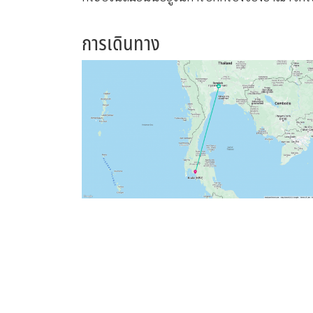
การเดินทาง