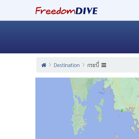
Destination
กระบี่