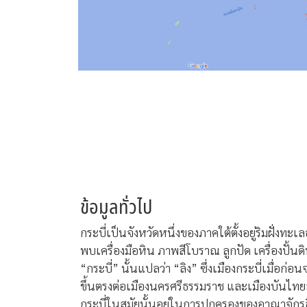
ข้อมูลทั่วไป
กระบี่เป็นจังหวัดหนึ่งของภาคใต้ตั้งอยู่ริมฝั่งทะ
พบเครื่องมือหิน ภาพสีโบราณ ลูกปัด เครื่องปั้
“กระบี่” นั้นแปลว่า “ลิง” ซึ่งเมืองกระบี่เมื่อก
ขึ้นตรงต่อเมืองนครศรีธรรมราช และเมืองบันไทย
กระบี่ในสมัยนั้นอยู่ในการปกครองของอาณาจักรล