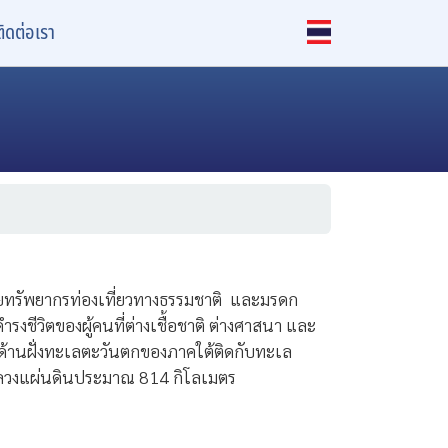
ติดต่อเรา
ด้วยทรัพยากรท่องเที่ยวทางธรรมชาติ และมรดก
ชีวิตของผู้คนที่ต่างเชื้อชาติ ต่างศาสนา และ
ทางด้านฝั่งทะเลตะวันตกของภาคใต้ติดกับทะเล
หลวงแผ่นดินประมาณ 814 กิโลเมตร