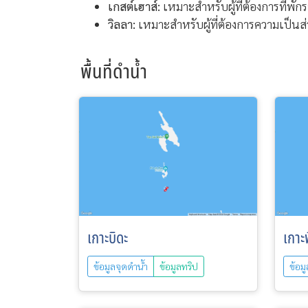
เกสต์เฮาส์:
เหมาะสำหรับผู้ที่ต้องการที่พ
วิลลา:
เหมาะสำหรับผู้ที่ต้องการความเป็นส่ว
พื้นที่ดำน้ำ
เกาะบิดะ
เกาะพ
ข้อมูลจุดดำน้ำ
ข้อมูลทริป
ข้อม