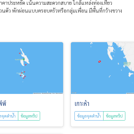
ักราคาประหยัด เน้นความสะดวกสบาย ใกล้แหล่งท่องเที่ยว
นตัว พักผ่อนแบบครอบครัวหรือกลุ่มเพื่อน มีพื้นที่กว้างขวาง
ีพี
เกาะห้า
ูลจุดดำน้ำ
ข้อมูลทริป
ข้อมูลจุดดำน้ำ
ข้อมูลทริป