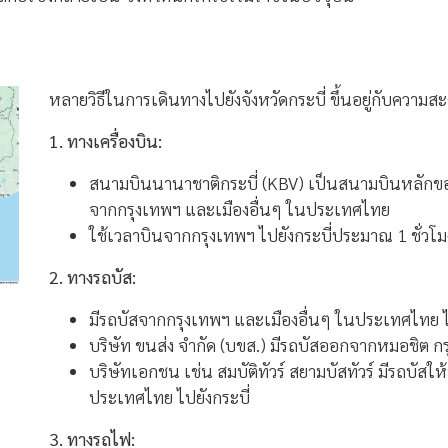
หลายวิธีในการเดินทางไปยังจังหวัดกระบี่ ขึ้นอยู่กับคว
1. ทางเครื่องบิน:
สนามบินนานาชาติกระบี่ (KBV) เป็นสนามบินหลักของ
จากกรุงเทพฯ และเมืองอื่นๆ ในประเทศไทย
ใช้เวลาบินจากกรุงเทพฯ ไปยังกระบี่ประมาณ 1 ชั่วโม
2. ทางรถบัส:
มีรถบัสจากกรุงเทพฯ และเมืองอื่นๆ ในประเทศไทย ไป
บริษัท ขนส่ง จำกัด (บขส.) มีรถบัสออกจากหมอชิต กรุ
บริษัทเอกชน เช่น สมบัติทัวร์ สยามบัสทัวร์ มีรถบัส
ประเทศไทย ไปยังกระบี่
3. ทางรถไฟ: