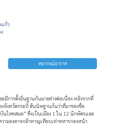
ดแก้ว
วง
พยากรณ์อากาศ
ละมีการตั้งถิ่นฐานกันมาอย่างต่อเนื่อง หลังจากที่
ังหวัดกระบี่ สันนิษฐานกันว่าที่มาของชื่อ
อง “บันไทยสมอ” ซึ่งเป็นเมือง 1 ใน 12 นักษัตรและ
ิงมีความองอาจกล้าหาญเทียบเท่าทหารกองหน้า