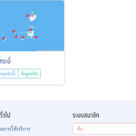
ระบี่
ูลจุดดำน้ำ
ข้อมูลทริป
ทั่วไป
ระบบสมาชิก
ลงการใช้บริการ