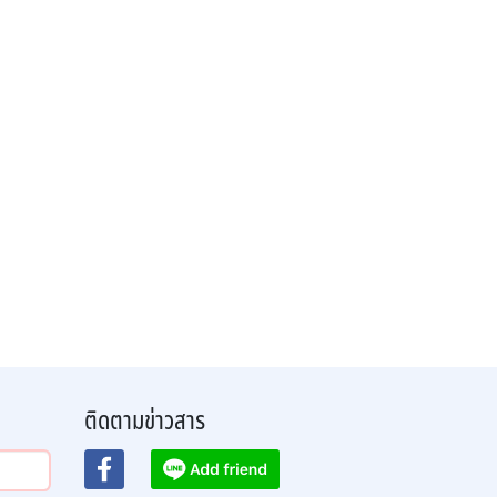
ติดตามข่าวสาร