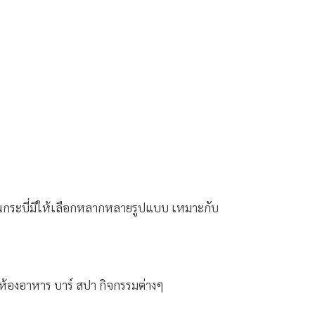
กในกระบี่มีให้เลือกหลากหลายรูปแบบ เหมาะกับ
ห้องอาหาร บาร์ สปา กิจกรรมต่างๆ