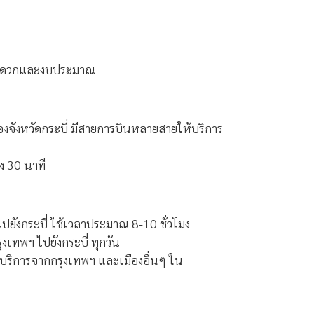
ามสะดวกและงบประมาณ
จังหวัดกระบี่ มีสายการบินหลายสายให้บริการ
ง 30 นาที
ยังกระบี่ ใช้เวลาประมาณ 8-10 ชั่วโมง
งเทพฯ ไปยังกระบี่ ทุกวัน
ให้บริการจากกรุงเทพฯ และเมืองอื่นๆ ใน