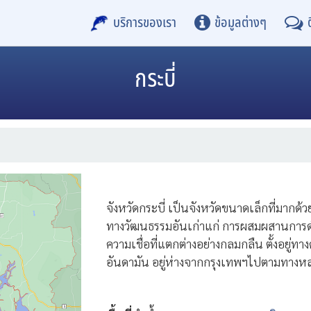
บริการของเรา
ข้อมูลต่างๆ
กระบี่
จังหวัดกระบี่ เป็นจังหวัดขนาดเล็กที่มาก
ทางวัฒนธรรมอันเก่าแก่ การผสมผสานการดำรง
ความเชื่อที่แตกต่างอย่างกลมกลืน ตั้งอยู่
อันดามัน อยู่ห่างจากกรุงเทพฯไปตามทาง