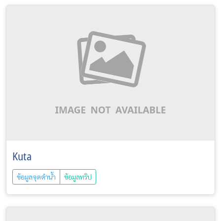
Kuta
ข้อมูลจุดดำน้ำ
ข้อมูลทริป