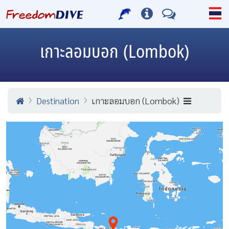
เกาะลอมบอก (Lombok)
Destination
เกาะลอมบอก (Lombok)