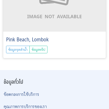
Pink Beach, Lombok
ข้อมูลจุดดำน้ำ
ข้อมูลทริป
ข้อมูลทั่วไป
ข้อตกลงการใช้บริการ
คุณภาพการบริการของเรา