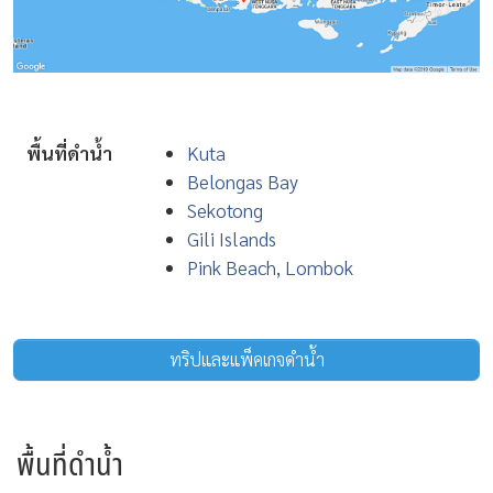
พื้นที่ดำน้ำ
Kuta
Belongas Bay
Sekotong
Gili Islands
Pink Beach, Lombok
ทริปและแพ็คเกจดำน้ำ
พื้นที่ดำน้ำ