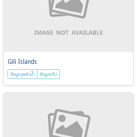
Gili Islands
ข้อมูลจุดดำน้ำ
ข้อมูลทริป