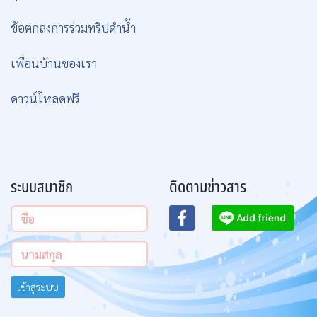
ข้อตกลงการร่วมทริปดำน้ำ
เพื่อนบ้านของเรา
ดาวน์โหลดฟรี
ระบบสมาชิก
ติดตามข่าวสาร
เข้าสู่ระบบ