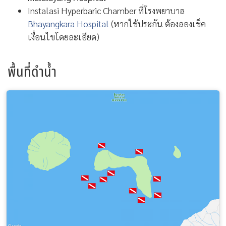
Instalasi Hyperbaric Chamber ที่โรงพยาบาล
Bhayangkara Hospital
(หากใช้ประกัน ต้องลองเช็ค
เงื่อนไขโดยละเอียด)
พื้นที่ดำน้ำ