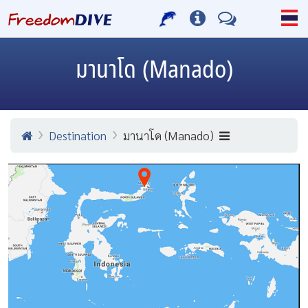
มานาโด (Manado)
Destination
มานาโด (Manado)