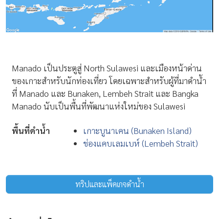
Manado เป็นประตูสู่ North Sulawesi และเมืองหน้าด่าน
ของเกาะสำหรับนักท่องเที่ยว โดยเฉพาะสำหรับผู้ที่มาดำน้ำ
ที่ Manado และ Bunaken, Lembeh Strait และ Bangka
Manado นับเป็นพื้นที่พัฒนาแห่งใหม่ของ Sulawesi
พื้นที่ดำน้ำ
เกาะบูนาเคน (Bunaken Island)
ช่องแคบเลมเบห์ (Lembeh Strait)
ทริปและแพ็คเกจดำน้ำ