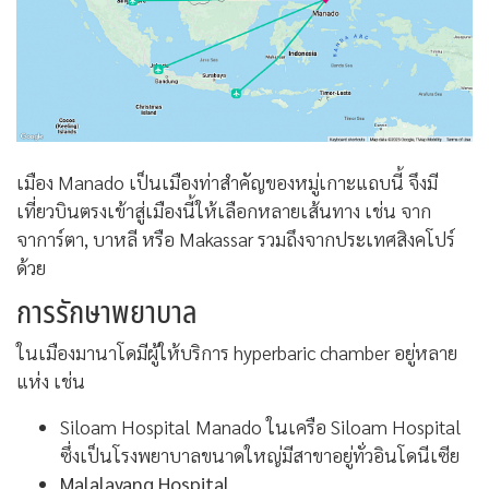
เมือง Manado เป็นเมืองท่าสำคัญของหมู่เกาะแถบนี้ จึงมี
เที่ยวบินตรงเข้าสู่เมืองนี้ให้เลือกหลายเส้นทาง เช่น จาก
จาการ์ตา, บาหลี หรือ Makassar รวมถึงจากประเทศสิงคโปร์
ด้วย
การรักษาพยาบาล
ในเมืองมานาโดมีผู้ให้บริการ hyperbaric chamber อยู่หลาย
แห่ง เช่น
Siloam Hospital Manado ในเครือ Siloam Hospital
ซึ่งเป็นโรงพยาบาลขนาดใหญ่มีสาขาอยู่ทั่วอินโดนีเซีย
Malalayang Hospital