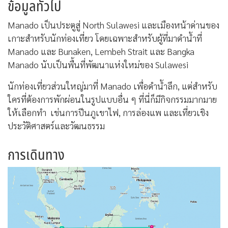
ข้อมูลทั่วไป
Manado เป็นประตูสู่ North Sulawesi และเมืองหน้าด่านของ
เกาะสำหรับนักท่องเที่ยว โดยเฉพาะสำหรับผู้ที่มาดำน้ำที่
Manado และ Bunaken, Lembeh Strait และ Bangka
Manado นับเป็นพื้นที่พัฒนาแห่งใหม่ของ Sulawesi
นักท่องเที่ยวส่วนใหญ่มาที่ Manado เพื่อดำน้ำลึก, แต่สำหรับ
ใครที่ต้องการพักผ่อนในรูปแบบอื่น ๆ ที่นี่ก็มีกิจกรรมมากมาย
ให้เลือกทำ เช่นการปีนภูเขาไฟ, การล่องแพ และเที่ยวเชิง
ประวัติศาสตร์และวัฒนธรรม
การเดินทาง