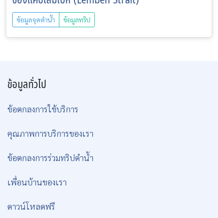
ข้อมูลจุดดำน้ำ
ข้อมูลทริป
ข้อมูลทั่วไป
ข้อตกลงการใช้บริการ
คุณภาพการบริการของเรา
ข้อตกลงการร่วมทริปดำน้ำ
เพื่อนบ้านของเรา
ดาวน์โหลดฟรี