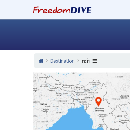
Destination
พม่า