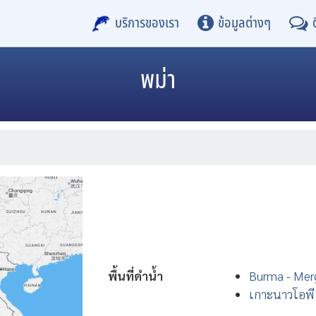
บริการของเรา
ข้อมูลต่างๆ
พม่า
พื้นที่ดำน้ำ
Burma - Mer
เกาะนาวโอพี