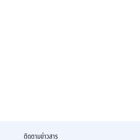
ติดตามข่าวสาร