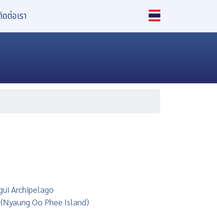
ติดต่อเรา
gui Archipelago
 (Nyaung Oo Phee Island)