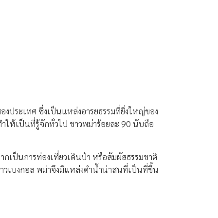
งประเทศ ซึ่งเป็นแหล่งอารยธรรมที่ยิ่งใหญ่ของ
ให้เป็นที่รู้จักทั่วไป ชาวพม่าร้อยละ 90 นับถือ
เป็นการท่องเที่ยวเดินป่า หรือสัมผัสธรรมชาติ
เบงกอล พม่าจึงมีแหล่งดำน้ำน่าสนที่เป็นที่ขึ้น