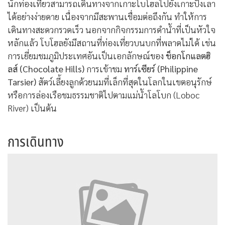
นักท่องเที่ยวสามารถเดินทางจากเกาะโบโฮลไปยังเกาะปังเลา
ได้อย่างง่ายดาย เนื่องจากมีสะพานเชื่อมต่อถึงกัน ทำให้การ
เดินทางสะดวกรวดเร็ว นอกจากกิจกรรมการดำน้ำที่เป็นหัวใจ
หลักแล้ว โบโฮลยังมีสถานที่ท่องเที่ยวบนบกที่พลาดไม่ได้ เช่น
การเยี่ยมชมภูมิประเทศอันเป็นเอกลักษณ์ของ
ช็อกโกแลตฮิ
ลส์ (Chocolate Hills)
การเข้าชม
ทาร์เซียร์ (Philippine
Tarsier)
สัตว์เลี้ยงลูกด้วยนมที่เล็กที่สุดในโลกในเขตอนุรักษ์
หรือการล่องเรือชมธรรมชาติไปตามแม่น้ำโลโบก (Loboc
River) เป็นต้น
การเดินทาง