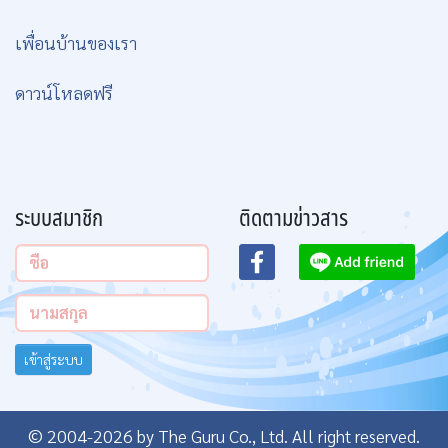
เพื่อนบ้านของเรา
ดาวน์โหลดฟรี
ระบบสมาชิก
ติดตามข่าวสาร
เข้าสู่ระบบ
© 2004-2026 by The Guru Co., Ltd. All right reserved.