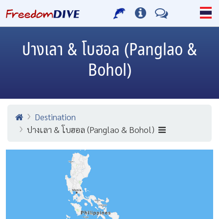
ปางเลา & โบฮอล (Panglao &
Bohol)
Destination
ปางเลา & โบฮอล (Panglao & Bohol)