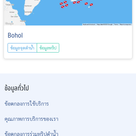
Bohol
ข้อมูลจุดดำน้ำ
ข้อมูลทริป
ข้อมูลทั่วไป
ข้อตกลงการใช้บริการ
คุณภาพการบริการของเรา
ข้อตกลงการร่วมทริปดำน้ำ