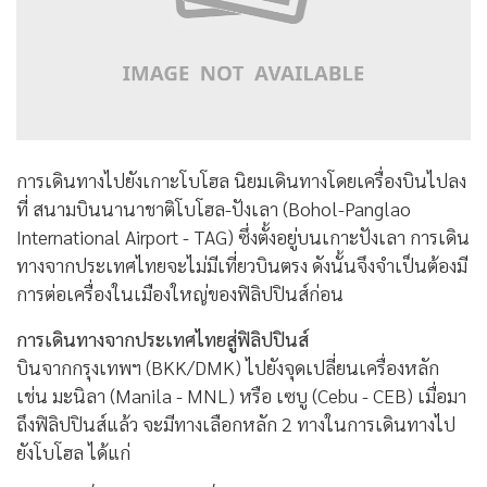
การเดินทางไปยังเกาะโบโฮล นิยมเดินทางโดยเครื่องบินไปลง
ที่ สนามบินนานาชาติโบโฮล-ปังเลา (Bohol-Panglao
International Airport - TAG) ซึ่งตั้งอยู่บนเกาะปังเลา การเดิน
ทางจากประเทศไทยจะไม่มีเที่ยวบินตรง ดังนั้นจึงจำเป็นต้องมี
การต่อเครื่องในเมืองใหญ่ของฟิลิปปินส์ก่อน
การเดินทางจากประเทศไทยสู่ฟิลิปปินส์
บินจากกรุงเทพฯ (BKK/DMK) ไปยังจุดเปลี่ยนเครื่องหลัก
เช่น มะนิลา (Manila - MNL) หรือ เซบู (Cebu - CEB) เมื่อมา
ถึงฟิลิปปินส์แล้ว จะมีทางเลือกหลัก 2 ทางในการเดินทางไป
ยังโบโฮล ได้แก่