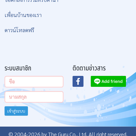
เพื่อนบ้านของเรา
ดาวน์โหลดฟรี
ระบบสมาชิก
ติดตามข่าวสาร
เข้าสู่ระบบ
© 2004-2026 by The Guru Co., Ltd. All right reserved.