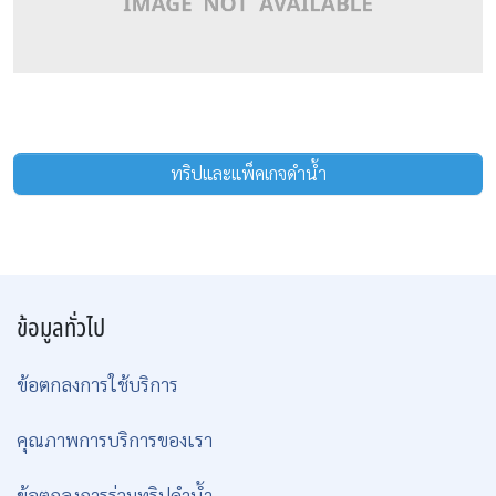
ทริปและแพ็คเกจดำน้ำ
ข้อมูลทั่วไป
ข้อตกลงการใช้บริการ
คุณภาพการบริการของเรา
ข้อตกลงการร่วมทริปดำน้ำ