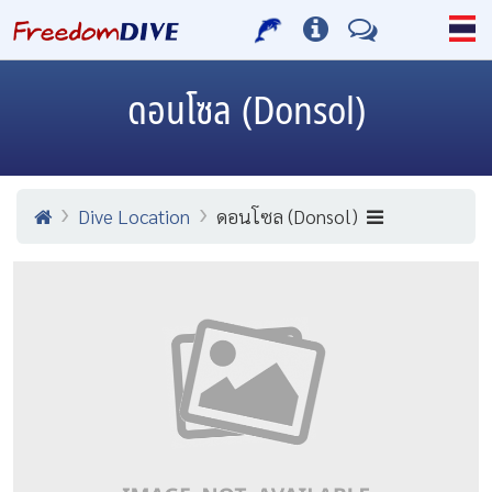
ดอนโซล (Donsol)
Dive Location
ดอนโซล (Donsol)