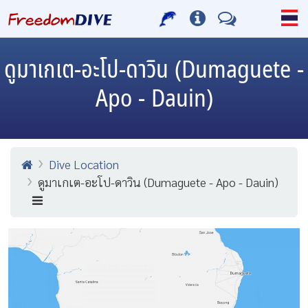
ดูมาเกเต-อะโป-ดาวิน (Dumaguete -
Apo - Dauin)
Dive Location
ดูมาเกเต-อะโป-ดาวิน (Dumaguete - Apo - Dauin)