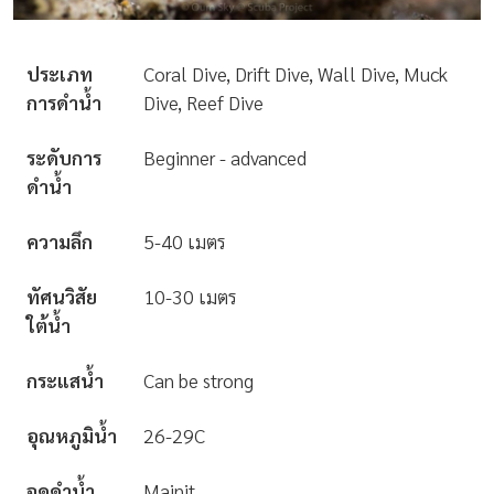
ประเภท
Coral Dive, Drift Dive, Wall Dive, Muck
การดำน้ำ
Dive, Reef Dive