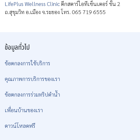
LifePlus Wellness Clinic
ตึกสตาร์ไอทีเซ็นเตอร์ ชั้น 2
ถ.สุขุมวิท อ.เมือง จ.ระยอง โทร. 065 719 6555
ข้อมูลทั่วไป
ข้อตกลงการใช้บริการ
คุณภาพการบริการของเรา
ข้อตกลงการร่วมทริปดำน้ำ
เพื่อนบ้านของเรา
ดาวน์โหลดฟรี