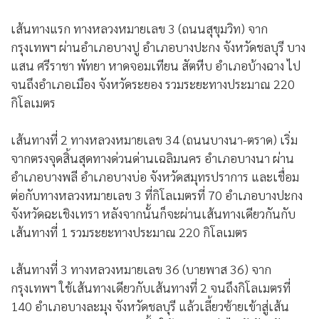
เส้นทางแรก ทางหลวงหมายเลข 3 (ถนนสุขุมวิท) จาก
กรุงเทพฯ ผ่านอำเภอบางปู อำเภอบางปะกง จังหวัดชลบุรี บาง
แสน ศรีราชา พัทยา หาดจอมเทียน สัตหีบ อำเภอบ้างฉาง ไป
จนถึงอำเภอเมือง จังหวัดระยอง รวมระยะทางประมาณ 220
กิโลเมตร
เส้นทางที่ 2 ทางหลวงหมายเลข 34 (ถนนบางนา-ตราด) เริ่ม
จากตรงจุดสิ้นสุดทางด่วนด่านเฉลิมนคร อำเภอบางนา ผ่าน
อำเภอบางพลี อำเภอบางบ่อ จังหวัดสมุทรปราการ และเชื่อม
ต่อกับทางหลวงหมายเลข 3 ที่กิโลเมตรที่ 70 อำเภอบางปะกง
จังหวัดฉะเชิงเทรา หลังจากนั้นก็จะผ่านเส้นทางเดียวกันกับ
เส้นทางที่ 1 รวมระยะทางประมาณ 220 กิโลเมตร
เส้นทางที่ 3 ทางหลวงหมายเลข 36 (บายพาส 36) จาก
กรุงเทพฯ ใช้เส้นทางเดียวกับเส้นทางที่ 2 จนถึงกิโลเมตรที่
140 อำเภอบางละมุง จังหวัดชลบุรี แล้วเลี้ยวซ้ายเข้าสู่เส้น