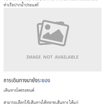
ท่าเรือปากน้ำประแสร์
การเดินทางมายัง
ระยอง
เดินทางโดยรถยนต์
สามารถเลือกใช้เส้นทางได้หลายเส้นทาง ได้แก่