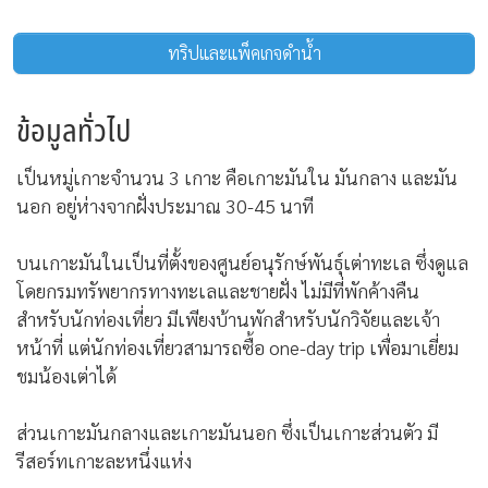
ทริปและแพ็คเกจดำน้ำ
ข้อมูลทั่วไป
เป็นหมู่เกาะจำนวน 3 เกาะ คือเกาะมันใน มันกลาง และมัน
นอก อยู่ห่างจากฝั่งประมาณ 30-45 นาที
บนเกาะมันในเป็นที่ตั้งของศูนย์อนุรักษ์พันธุ์เต่าทะเล ซึ่งดูแล
โดยกรมทรัพยากรทางทะเลและชายฝั่ง ไม่มีที่พักค้างคืน
สำหรับนักท่องเที่ยว มีเพียงบ้านพักสำหรับนักวิจัยและเจ้า
หน้าที่ แต่นักท่องเที่ยวสามารถซื้อ one-day trip เพื่อมาเยี่ยม
ชมน้องเต่าได้
ส่วนเกาะมันกลางและเกาะมันนอก ซึ่งเป็นเกาะส่วนตัว มี
รีสอร์ทเกาะละหนึ่งแห่ง