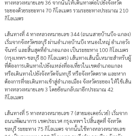
ทางหลวงหมายเลข 36 จากนั้นให้เดินทางต่อไปยังจังหวัด
ระยองด้วยระยะทาง 70 กิโลเมตร รวมระยะทางประมาณ 210
กิโลเมตร
เส้นทางที่ 4 ทางหลวงหมายเลข 344 (ถนนสายบ้านบึง-แกลง)
เริ่มจากจังหวัดชลบุรี ผ่านอำเภอบ้านบึง หนองใหญ่ อำเภอวัง
จันทร์ และสิ้นสุดที่อำเภอแกลง เป็นระยะทาง 100 กิโลเมตร
(กรุงเทพฯ-ชลบุรี 80 กิโลเมตร) เส้นทางเส้นนี้เหมาะสำหรับผู้
ที่ต้องการเดินทางไปยังแหล่งที่องเที่ยวในเขตอำเภอแกลง
หรือเดินทางไปยังจังหวัดจันทบุรี หรือจังหวัดตราด และหาก
ต้องการที่จะเดินทางเข้าสู่อำเภอเมือง จังหวัดระยอง ให้ใช้เส้น
ทางหลวงหมายเลข 3 โดยย้อนกลับมาอีกประมาณ 42
กิโลเมตร
เส้นทางที่ 5 ทางหลวงหมายเลข 7 (สายมอเตอร์เวย์) เริ่มจาก
ถนนพัฒนาการ เขตประเวศ กรุงเทพฯ ไปสิ้นสุดที่ จังหวัด
ชลบุรี ระยะทาง 75 กิโลเมตร จากนั้นใช้ทางหลวงหมายเลข