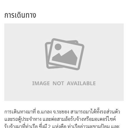
การเดินทาง
การเดินทางมาที่ อ.แกลง จ.ระยอง สามารถมาได้ทั้งรถส่วนตัว
และรถตู้ประจำทาง และต่อสามล้อรับจ้างหรือมอเตอร์ไซค์
รับจ้างมาที่ท่าเรือ ซึ่งมี 2 แห่งคือ ท่าเรืออ่าวมะขามป้อม และ