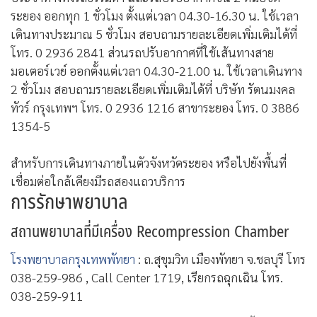
ระยอง ออกทุก 1 ชั่วโมง ตั้งแต่เวลา 04.30-16.30 น. ใช้เวลา
เดินทางประมาณ 5 ชั่วโมง สอบถามรายละเอียดเพิ่มเติมได้ที่
โทร. 0 2936 2841 ส่วนรถปรับอากาศที่ใช้เส้นทางสาย
มอเตอร์เวย์ ออกตั้งแต่เวลา 04.30-21.00 น. ใช้เวลาเดินทาง
2 ชั่วโมง สอบถามรายละเอียดเพิ่มเติมได้ที่ บริษัท รัตนมงคล
ทัวร์ กรุงเทพฯ โทร. 0 2936 1216 สาขาระยอง โทร. 0 3886
1354-5
สำหรับการเดินทางภายในตัวจังหวัดระยอง หรือไปยังพื้นที่
เชื่อมต่อใกล้เคียงมีรถสองแถวบริการ
การรักษาพยาบาล
สถานพยาบาลที่มีเครื่อง Recompression Chamber
โรงพยาบาลกรุงเทพพัทยา
: ถ.สุขุมวิท เมืองพัทยา จ.ชลบุรี โทร
038-259-986 , Call Center 1719, เรียกรถฉุกเฉิน โทร.
038-259-911