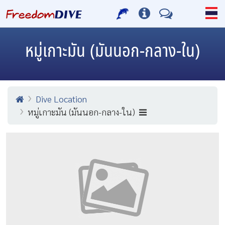
หมู่เกาะมัน (มันนอก-กลาง-ใน)
Dive Location
หมู่เกาะมัน (มันนอก-กลาง-ใน)