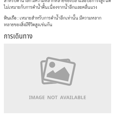
สำหรับดำน้ำลึก มีความหลากหลายของปลาและปะการังสูง แต่
ไม่เหมาะกับการดำน้ำตื้นเนื่องจากน้ำลึกและคลื่นแรง
หินเรือ
: เหมาะสำหรับการดำน้ำลึกเท่านั้น มีความหลาก
หลายของสิ่งมีชีวิตสูงเช่นกัน
การเดินทาง