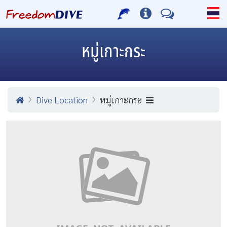
หมู่เกาะกระ
Dive Location
หมู่เกาะกระ