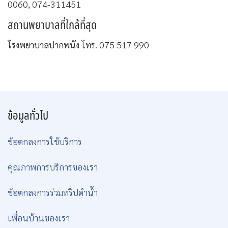
0060, 074-311451
สถานพยาบาลที่ใกล้ที่สุด
โรงพยาบาลปากพนัง
โทร. 075 517 990
ข้อมูลทั่วไป
ข้อตกลงการใช้บริการ
คุณภาพการบริการของเรา
ข้อตกลงการร่วมทริปดำน้ำ
เพื่อนบ้านของเรา