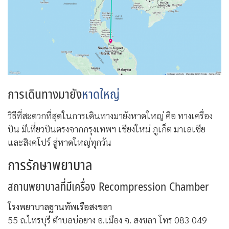
การเดินทางมายัง
หาดใหญ่
วิธีที่สะดวกที่สุดในการเดินทางมายังหาดใหญ่ คือ ทางเครื่อง
บิน มีเที่ยวบินตรงจากกรุงเทพฯ เชียงใหม่ ภูเก็ต มาเลเซีย
และสิงคโปร์ สู่หาดใหญ่ทุกวัน
การรักษาพยาบาล
สถานพยาบาลที่มีเครื่อง Recompression Chamber
โรงพยาบาลฐานทัพเรือสงขลา
55 ถ.ไทรบุรี ตำบลบ่อยาง อ.เมือง จ. สงขลา โทร 083 049