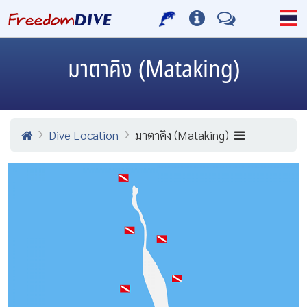
มาตาคิง (Mataking)
Dive Location
มาตาคิง (Mataking)