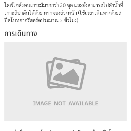
ไดฟ์ไซต์รอบเกาะมีมากกว่า 30 จุด และยังสามารถไปดำน้ำที่
เกาะสิปาดันได้ด้วย หากจองล่วงหน้า (ใช้เวลาเดินทางด้วยส
ปีดโบทจากรีสอร์ตประมาณ 2 ชั่วโมง)
การเดินทาง