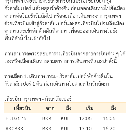
กรุงเทพฯ เที่ยวบ่ายด้วยสายการบินแอร์เอเซียไปยังกรุง
กัวลาลัมเปอร์ แล้วหยุดพักค้างคืน ก่อนออกเดินทางไปยังเมือง
ตาเวาต่อในเช้าวันถัดไป หรือจะเลือกเดินทางจากกรุงเทพฯ
ด้วยเที่ยวบินเช้าสู่กัวลาลัมเปอร์และต่อเที่ยวบินไปจนถึงเมือง
ตาเวาและเข้าพักค้างคืนที่ตาเวา เพื่อจะออกเดินทางไปยัง
พื้นที่ดำน้ำในเช้าถัดไป
ท่านสามารถตรวจสอบตารางเที่ยวบินจากสายการบินต่าง ๆ ได้
เองหรือเลือกเดินทางตามตารางการเดินทางที่แนะนำดังนี้
ทางเลือก 1
. เดินทาง กทม.- กัวลาลัมเปอร์ พักค้างคืนใน
กัวลาลัมเปอร์ 1 คืน ก่อนเดินทางไปตาเวาในวันถัดมา
เที่ยวบิน กรุงเทพฯ - กัวลาลัมเปอร์
เที่ยวบิน
จาก
ถึง
เริ่ม
ถึง
FDD3575
BKK
KUL
12:05
15:05
AK0833
BKK
KUL
13:10
16:20