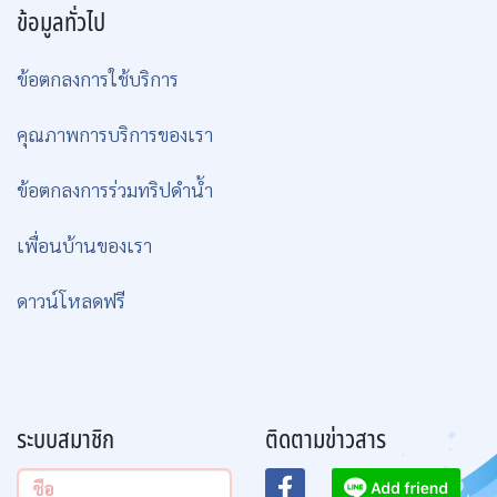
ข้อมูลทั่วไป
ข้อตกลงการใช้บริการ
คุณภาพการบริการของเรา
ข้อตกลงการร่วมทริปดำน้ำ
เพื่อนบ้านของเรา
ดาวน์โหลดฟรี
ระบบสมาชิก
ติดตามข่าวสาร