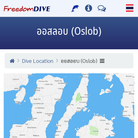
ออสลอบ (Oslob)
Dive Location
ออสลอบ (Oslob)