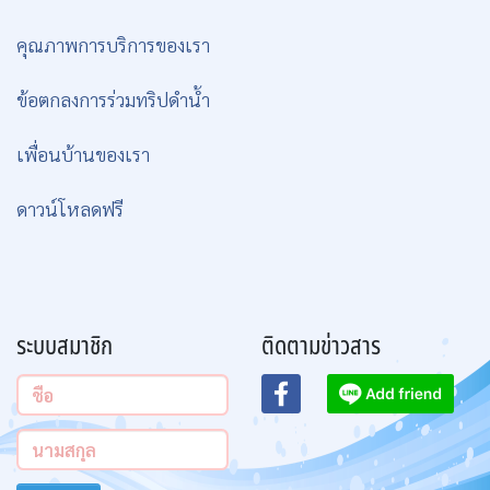
คุณภาพการบริการของเรา
ข้อตกลงการร่วมทริปดำน้ำ
เพื่อนบ้านของเรา
ดาวน์โหลดฟรี
ระบบสมาชิก
ติดตามข่าวสาร