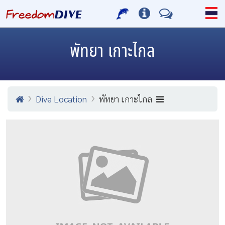
พัทยา เกาะไกล
Dive Location
พัทยา เกาะไกล