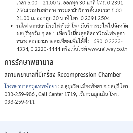
เวลา 5.00 – 21.00 น. ออกทุก 30 นาที โทร. 0 2391
2504 รถประจำทาง ธรรมดามีบริการตั้งแต่เวลา 5.00 -
21.00 น. ออกทุก 30 นาที โทร. 0 2391 2504
รถไฟ
จากสถานีรถไฟหัวลำโพง มีบริการรถไฟไปจังหวัด
ชลบุรีทุกวัน ๆ ละ 1 เที่ยว ไปสิ้นสุดที่สถานีรถไฟพลูตา
หลวง
สอบถามรายละเอียดเพิ่มได้ที่ : 1690, 0 2223-
4334, 0 2220-4444 หรือเว็บไซท์ www.railway.co.th
การรักษาพยาบาล
สถานพยาบาลที่มีเครื่อง Recompression Chamber
โรงพยาบาลกรุงเทพพัทยา
: ถ.สุขุมวิท เมืองพัทยา จ.ชลบุรี โทร
038-259-986 , Call Center 1719, เรียกรถฉุกเฉิน โทร.
038-259-911