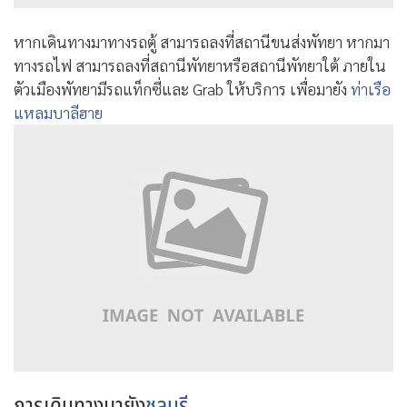
หากเดินทางมาทางรถตู้ สามารถลงที่สถานีขนส่งพัทยา หากมา
ทางรถไฟ สามารถลงที่สถานีพัทยาหรือสถานีพัทยาใต้ ภายใน
ตัวเมืองพัทยามีรถแท็กซี่และ Grab ให้บริการ เพื่อมายัง
ท่าเรือ
แหลมบาลีฮาย
การเดินทางมายัง
ชลบุรี