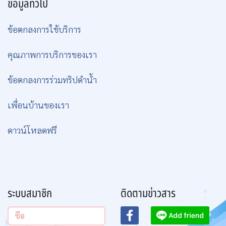
ข้อมูลทั่วไป
ข้อตกลงการใช้บริการ
คุณภาพการบริการของเรา
ข้อตกลงการร่วมทริปดำน้ำ
เพื่อนบ้านของเรา
ดาวน์โหลดฟรี
ระบบสมาชิก
ติดตามข่าวสาร