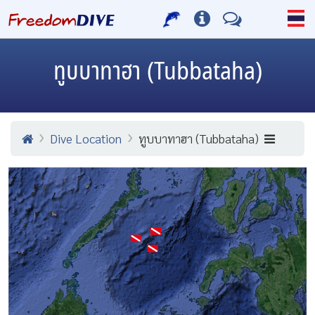
ทูบบาทาฮา (Tubbataha)
Dive Location
ทูบบาทาฮา (Tubbataha)