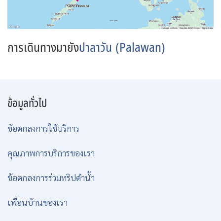
การเดินทางมายัง
ปาลาวัน (Palawan)
ข้อมูลทั่วไป
ข้อตกลงการใช้บริการ
คุณภาพการบริการของเรา
ข้อตกลงการร่วมทริปดำน้ำ
เพื่อนบ้านของเรา