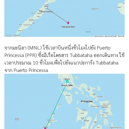
จากมะนิลา (MNL) ใช้เวลาบินหนึ่งชั่วโมงไปยัง Puerto
Princessa (PPR) ซึ่งมีเรือโดยสาร Tubbataha ออกเดินทาง ใช้
เวลาประมาณ 10 ชั่วโมงเพื่อไปยังแนวปะการัง Tubbataha
จาก Puerto Princessa