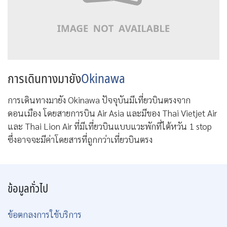
การเดินทางมายัง
Okinawa
การเดินทางมายัง Okinawa ปัจจุบันมีเที่ยวบินตรงจาก
ดอนเมือง โดยสายการบิน Air Asia และมีของ Thai Vietjet Air
และ Thai Lion Air ที่มีเที่ยวบินแบบแวะพักที่ไต้หวัน 1 stop
ซึ่งอาจจะมีค่าโดยสารที่ถูกกว่าเที่ยวบินตรง
ข้อมูลทั่วไป
ข้อตกลงการใช้บริการ