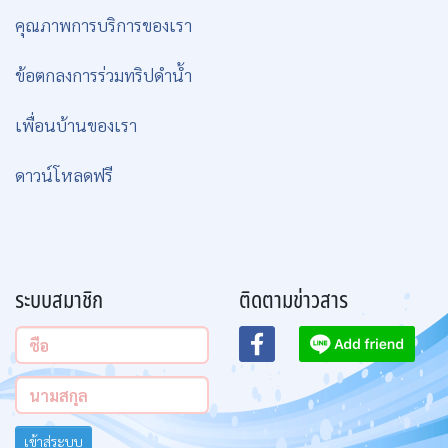
คุณภาพการบริการของเรา
ข้อตกลงการร่วมทริปดำน้ำ
เพื่อนบ้านของเรา
ดาวน์โหลดฟรี
ระบบสมาชิก
ติดตามข่าวสาร
เข้าสู่ระบบ