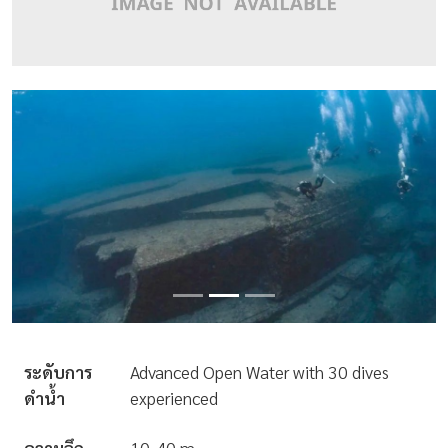
ระดับการ
Advanced Open Water with 30 dives
ดำน้ำ
experienced
ความลึก
10-40 m.