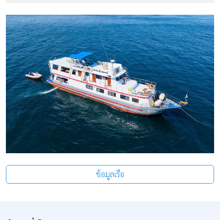
ข้อมูลเรือ