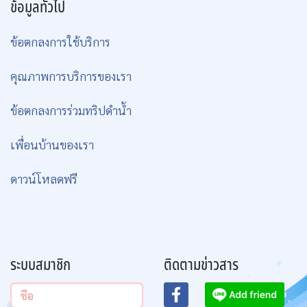
ข้อมูลทั่วไป
ข้อตกลงการใช้บริการ
คุณภาพการบริการของเรา
ข้อตกลงการร่วมทริปดำน้ำ
เพื่อนบ้านของเรา
ดาวน์โหลดฟรี
ระบบสมาชิก
ติดตามข่าวสาร