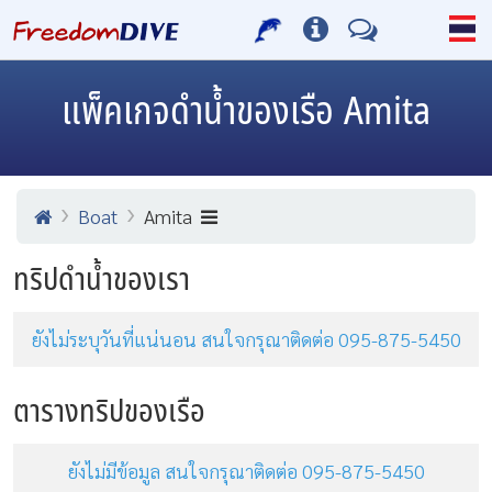
แพ็คเกจดำน้ำของเรือ Amita
Boat
Amita
ทริปดำน้ำของเรา
ยังไม่ระบุวันที่แน่นอน สนใจกรุณาติดต่อ 095-875-5450
ตารางทริปของเรือ
ยังไม่มีข้อมูล สนใจกรุณาติดต่อ 095-875-5450