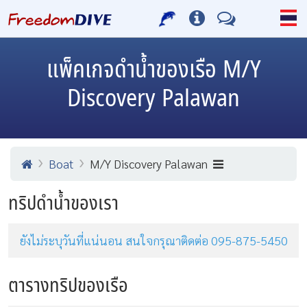
แพ็คเกจดำน้ำของเรือ M/Y
Discovery Palawan
Boat
M/Y Discovery Palawan
ทริปดำน้ำของเรา
ยังไม่ระบุวันที่แน่นอน สนใจกรุณาติดต่อ 095-875-5450
ตารางทริปของเรือ