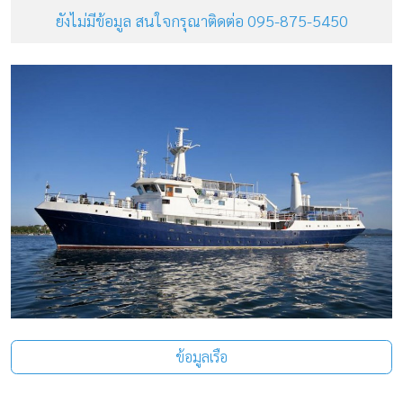
ยังไม่มีข้อมูล สนใจกรุณาติดต่อ 095-875-5450
ข้อมูลเรือ