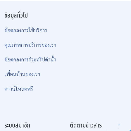
ข้อมูลทั่วไป
ข้อตกลงการใช้บริการ
คุณภาพการบริการของเรา
ข้อตกลงการร่วมทริปดำน้ำ
เพื่อนบ้านของเรา
ดาวน์โหลดฟรี
ระบบสมาชิก
ติดตามข่าวสาร