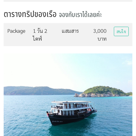
ตารางทริปของเรือ
จองกับเราได้เลยค่ะ
Package
1 วัน 2
แสมสาร
3,000
สนใจ
ไดฟ์
บาท