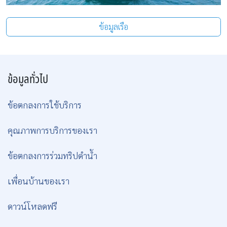
ข้อมูลเรือ
ข้อมูลทั่วไป
ข้อตกลงการใช้บริการ
คุณภาพการบริการของเรา
ข้อตกลงการร่วมทริปดำน้ำ
เพื่อนบ้านของเรา
ดาวน์โหลดฟรี