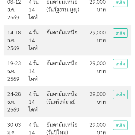
08-12
4 วัน
อันดามันเหนือ
29,000
สนใจ
ธ.ค.
14
(วันรัฐธรรมนูญ)
บาท
2569
ไดฟ์
14-18
4 วัน
อันดามันเหนือ
29,000
สนใจ
ธ.ค.
14
บาท
2569
ไดฟ์
19-23
4 วัน
อันดามันเหนือ
29,000
สนใจ
ธ.ค.
14
บาท
2569
ไดฟ์
24-28
4 วัน
อันดามันเหนือ
29,000
สนใจ
ธ.ค.
14
(วันคริสต์มาส)
บาท
2569
ไดฟ์
30-03
4 วัน
อันดามันเหนือ
29,000
สนใจ
ม.ค.
14
(วันปีใหม่)
บาท