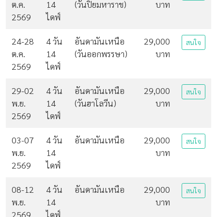
ต.ค.
14
(วันปิยมหาราช)
บาท
2569
ไดฟ์
24-28
4 วัน
อันดามันเหนือ
29,000
สนใจ
ต.ค.
14
(วันออกพรรษา)
บาท
2569
ไดฟ์
29-02
4 วัน
อันดามันเหนือ
29,000
สนใจ
พ.ย.
14
(วันฮาโลวีน)
บาท
2569
ไดฟ์
03-07
4 วัน
อันดามันเหนือ
29,000
สนใจ
พ.ย.
14
บาท
2569
ไดฟ์
08-12
4 วัน
อันดามันเหนือ
29,000
สนใจ
พ.ย.
14
บาท
2569
ไดฟ์