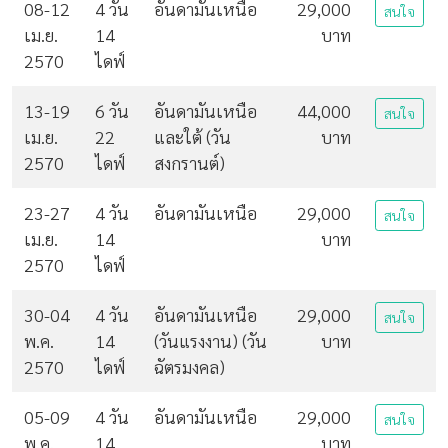
08-12
4 วัน
อันดามันเหนือ
29,000
สนใจ
เม.ย.
14
บาท
2570
ไดฟ์
13-19
6 วัน
อันดามันเหนือ
44,000
สนใจ
เม.ย.
22
และใต้ (วัน
บาท
2570
ไดฟ์
สงกรานต์)
23-27
4 วัน
อันดามันเหนือ
29,000
สนใจ
เม.ย.
14
บาท
2570
ไดฟ์
30-04
4 วัน
อันดามันเหนือ
29,000
สนใจ
พ.ค.
14
(วันแรงงาน) (วัน
บาท
2570
ไดฟ์
ฉัตรมงคล)
05-09
4 วัน
อันดามันเหนือ
29,000
สนใจ
พ.ค.
14
บาท