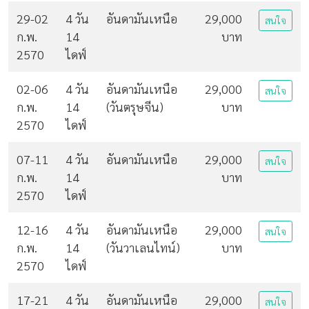
29-02
4 วัน
อันดามันเหนือ
29,000
สนใจ
ก.พ.
14
บาท
2570
ไดฟ์
02-06
4 วัน
อันดามันเหนือ
29,000
สนใจ
ก.พ.
14
(วันตรุษจีน)
บาท
2570
ไดฟ์
07-11
4 วัน
อันดามันเหนือ
29,000
สนใจ
ก.พ.
14
บาท
2570
ไดฟ์
12-16
4 วัน
อันดามันเหนือ
29,000
สนใจ
ก.พ.
14
(วันวาเลนไทน์)
บาท
2570
ไดฟ์
17-21
4 วัน
อันดามันเหนือ
29,000
สนใจ