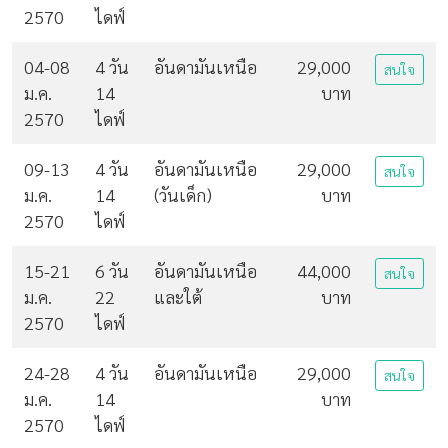
2570
ไดฟ์
04-08
4 วัน
อันดามันเหนือ
29,000
สนใจ
ม.ค.
14
บาท
2570
ไดฟ์
09-13
4 วัน
อันดามันเหนือ
29,000
สนใจ
ม.ค.
14
(วันเด็ก)
บาท
2570
ไดฟ์
15-21
6 วัน
อันดามันเหนือ
44,000
สนใจ
ม.ค.
22
และใต้
บาท
2570
ไดฟ์
24-28
4 วัน
อันดามันเหนือ
29,000
สนใจ
ม.ค.
14
บาท
2570
ไดฟ์