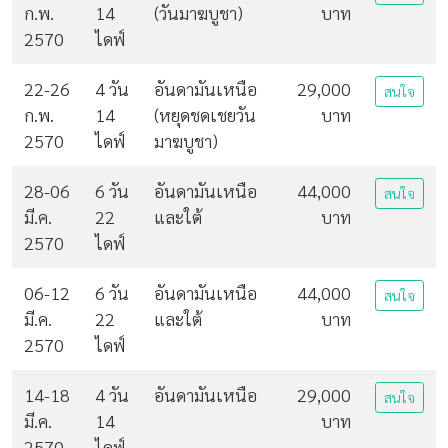
ก.พ.
14
(วันมาฆบูชา)
บาท
2570
ไดฟ์
22-26
4 วัน
อันดามันเหนือ
29,000
สนใจ
ก.พ.
14
(หยุดชดเชยวัน
บาท
2570
ไดฟ์
มาฆบูชา)
28-06
6 วัน
อันดามันเหนือ
44,000
สนใจ
มี.ค.
22
และใต้
บาท
2570
ไดฟ์
06-12
6 วัน
อันดามันเหนือ
44,000
สนใจ
มี.ค.
22
และใต้
บาท
2570
ไดฟ์
14-18
4 วัน
อันดามันเหนือ
29,000
สนใจ
มี.ค.
14
บาท
2570
ไดฟ์