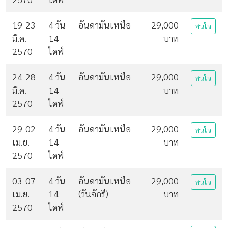
19-23
4 วัน
อันดามันเหนือ
29,000
สนใจ
มี.ค.
14
บาท
2570
ไดฟ์
24-28
4 วัน
อันดามันเหนือ
29,000
สนใจ
มี.ค.
14
บาท
2570
ไดฟ์
29-02
4 วัน
อันดามันเหนือ
29,000
สนใจ
เม.ย.
14
บาท
2570
ไดฟ์
03-07
4 วัน
อันดามันเหนือ
29,000
สนใจ
เม.ย.
14
(วันจักรี)
บาท
2570
ไดฟ์