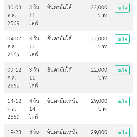
30-03
3 วัน
อันดามันใต้
22,000
สนใจ
ต.ค.
11
บาท
2569
ไดฟ์
04-07
3 วัน
อันดามันใต้
22,000
สนใจ
ต.ค.
11
บาท
2569
ไดฟ์
09-12
3 วัน
อันดามันใต้
22,000
สนใจ
ต.ค.
11
บาท
2569
ไดฟ์
14-18
4 วัน
อันดามันเหนือ
29,000
สนใจ
ต.ค.
14
บาท
2569
ไดฟ์
19-23
4 วัน
อันดามันเหนือ
29,000
สนใจ