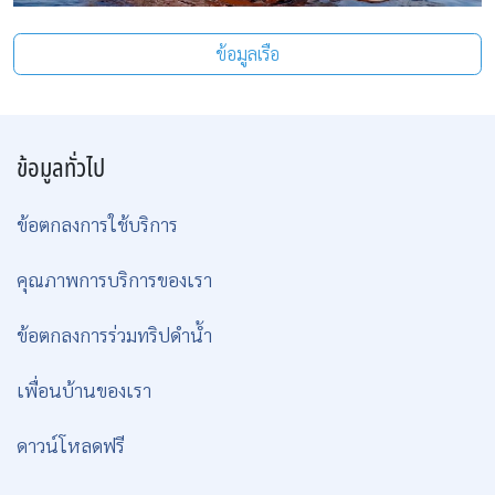
ข้อมูลเรือ
ข้อมูลทั่วไป
ข้อตกลงการใช้บริการ
คุณภาพการบริการของเรา
ข้อตกลงการร่วมทริปดำน้ำ
เพื่อนบ้านของเรา
ดาวน์โหลดฟรี