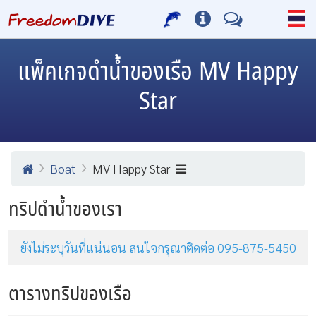
แพ็คเกจดำน้ำของเรือ MV Happy
Star
Boat
MV Happy Star
ทริปดำน้ำของเรา
ยังไม่ระบุวันที่แน่นอน สนใจกรุณาติดต่อ 095-875-5450
ตารางทริปของเรือ