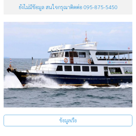
ยังไม่มีข้อมูล สนใจกรุณาติดต่อ 095-875-5450
ข้อมูลเรือ