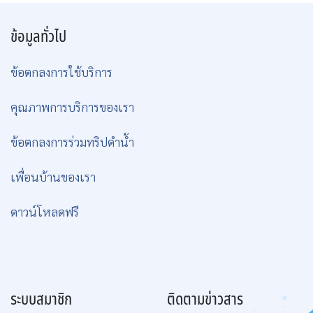
ข้อมูลทั่วไป
ข้อตกลงการใช้บริการ
คุณภาพการบริการของเรา
ข้อตกลงการร่วมทริปดำน้ำ
เพื่อนบ้านของเรา
ดาวน์โหลดฟรี
ระบบสมาชิก
ติดตามข่าวสาร