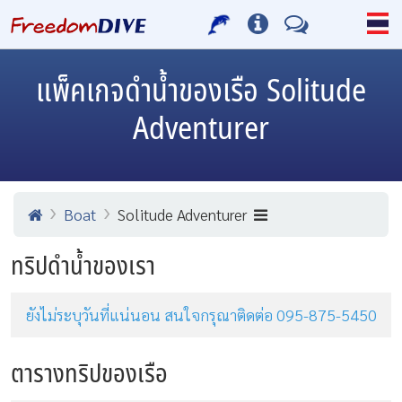
แพ็คเกจดำน้ำของเรือ Solitude
Adventurer
Boat
Solitude Adventurer
ทริปดำน้ำของเรา
ยังไม่ระบุวันที่แน่นอน สนใจกรุณาติดต่อ 095-875-5450
ตารางทริปของเรือ