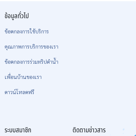
ข้อมูลทั่วไป
ข้อตกลงการใช้บริการ
คุณภาพการบริการของเรา
ข้อตกลงการร่วมทริปดำน้ำ
เพื่อนบ้านของเรา
ดาวน์โหลดฟรี
ระบบสมาชิก
ติดตามข่าวสาร