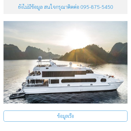
ยังไม่มีข้อมูล สนใจกรุณาติดต่อ 095-875-5450
ข้อมูลเรือ