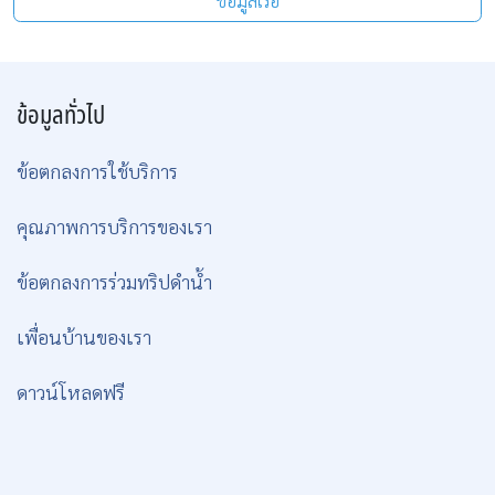
ข้อมูลเรือ
ข้อมูลทั่วไป
ข้อตกลงการใช้บริการ
คุณภาพการบริการของเรา
ข้อตกลงการร่วมทริปดำน้ำ
เพื่อนบ้านของเรา
ดาวน์โหลดฟรี