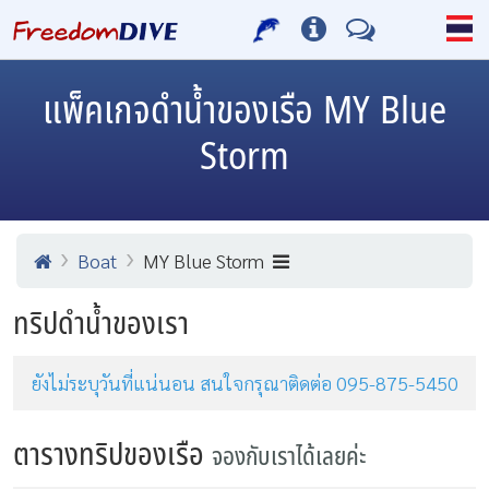
แพ็คเกจดำน้ำของเรือ MY Blue
Storm
Boat
MY Blue Storm
ทริปดำน้ำของเรา
ยังไม่ระบุวันที่แน่นอน สนใจกรุณาติดต่อ 095-875-5450
ตารางทริปของเรือ
จองกับเราได้เลยค่ะ