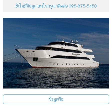
ยังไม่มีข้อมูล สนใจกรุณาติดต่อ 095-875-5450
ข้อมูลเรือ