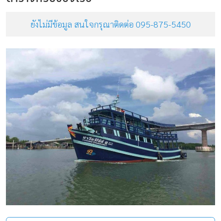
ยังไม่มีข้อมูล สนใจกรุณาติดต่อ 095-875-5450