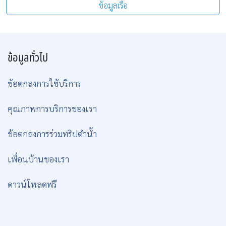
ข้อมูลเรือ
ข้อมูลทั่วไป
ข้อตกลงการใช้บริการ
คุณภาพการบริการของเรา
ข้อตกลงการร่วมทริปดำน้ำ
เพื่อนบ้านของเรา
ดาวน์โหลดฟรี