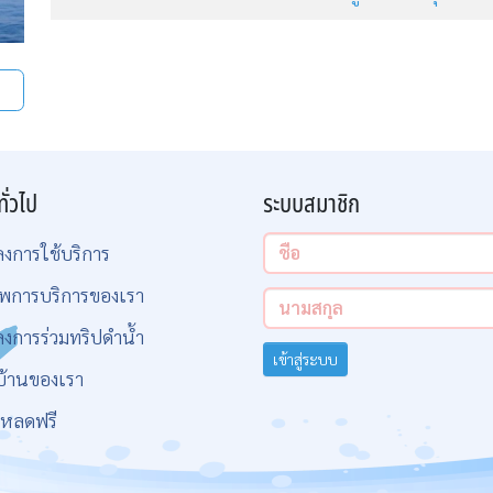
ทั่วไป
ระบบสมาชิก
ลงการใช้บริการ
พการบริการของเรา
ลงการร่วมทริปดำน้ำ
เข้าสู่ระบบ
บ้านของเรา
โหลดฟรี