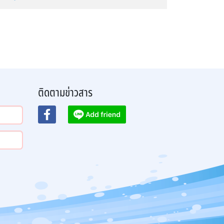
ติดตามข่าวสาร