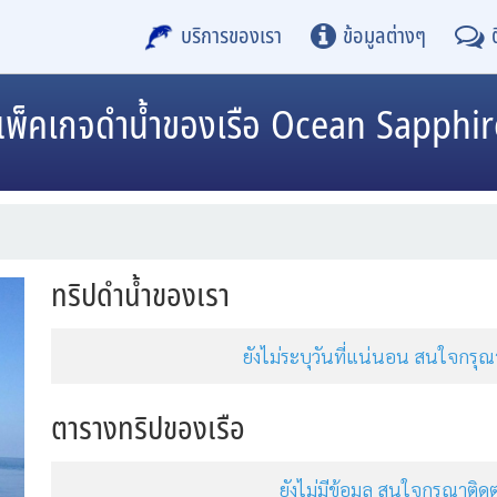
บริการของเรา
ข้อมูลต่างๆ
แพ็คเกจดำน้ำของเรือ Ocean Sapphir
ทริปดำน้ำของเรา
ยังไม่ระบุวันที่แน่นอน สนใจกร
ตารางทริปของเรือ
ยังไม่มีข้อมูล สนใจกรุณาต