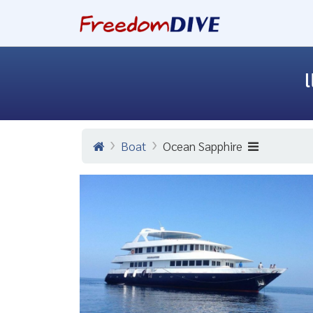
Boat
Ocean Sapphire