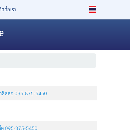
ติดต่อเรา
e
ุณาติดต่อ 095-875-5450
ิดต่อ 095-875-5450