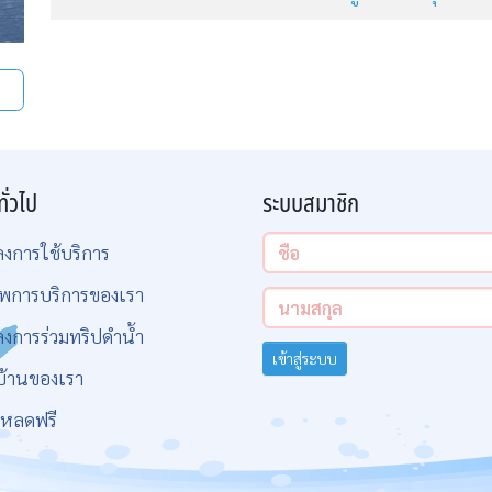
ทั่วไป
ระบบสมาชิก
ลงการใช้บริการ
พการบริการของเรา
ลงการร่วมทริปดำน้ำ
เข้าสู่ระบบ
บ้านของเรา
โหลดฟรี