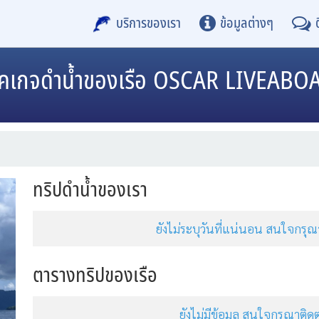
บริการของเรา
ข้อมูลต่างๆ
็คเกจดำน้ำของเรือ OSCAR LIVEABO
ทริปดำน้ำของเรา
ยังไม่ระบุวันที่แน่นอน สนใจกร
ตารางทริปของเรือ
ยังไม่มีข้อมูล สนใจกรุณาต