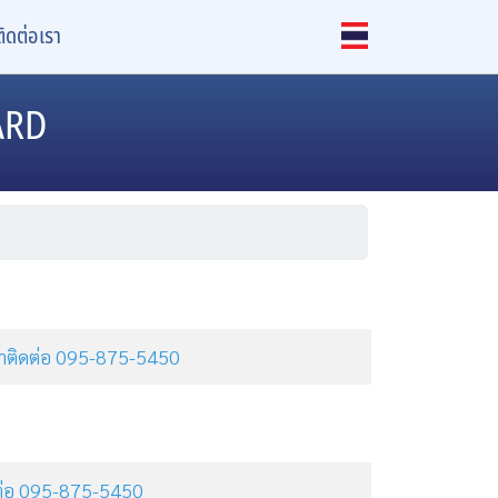
ติดต่อเรา
ARD
ุณาติดต่อ 095-875-5450
ิดต่อ 095-875-5450