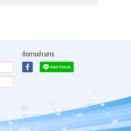
ติดตามข่าวสาร