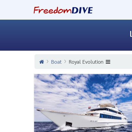
Boat
Royal Evolution