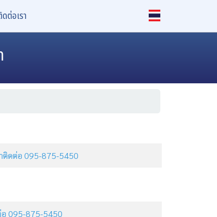
ติดต่อเรา
n
ุณาติดต่อ 095-875-5450
ิดต่อ 095-875-5450