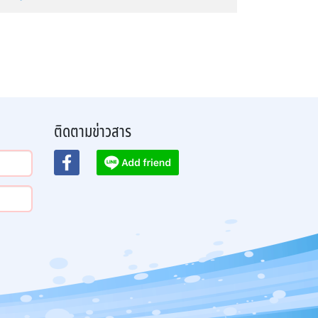
ติดตามข่าวสาร