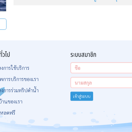
ทั่วไป
ระบบสมาชิก
ลงการใช้บริการ
พการบริการของเรา
ลงการร่วมทริปดำน้ำ
เข้าสู่ระบบ
บ้านของเรา
โหลดฟรี