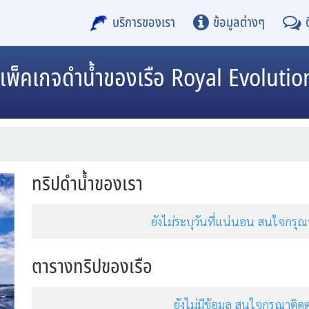
บริการของเรา
ข้อมูลต่างๆ
แพ็คเกจดำน้ำของเรือ Royal Evolutio
ทริปดำน้ำของเรา
ยังไม่ระบุวันที่แน่นอน สนใจกร
ตารางทริปของเรือ
ยังไม่มีข้อมูล สนใจกรุณาต