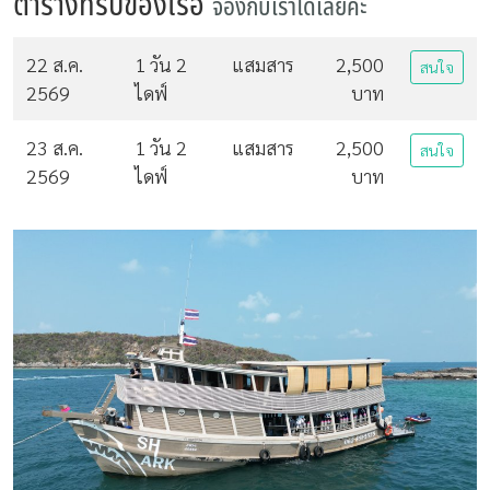
ตารางทริปของเรือ
จองกับเราได้เลยค่ะ
22 ส.ค.
1 วัน 2
แสมสาร
2,500
สนใจ
2569
ไดฟ์
บาท
23 ส.ค.
1 วัน 2
แสมสาร
2,500
สนใจ
2569
ไดฟ์
บาท