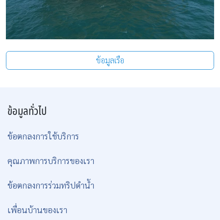
ข้อมูลเรือ
ข้อมูลทั่วไป
ข้อตกลงการใช้บริการ
คุณภาพการบริการของเรา
ข้อตกลงการร่วมทริปดำน้ำ
เพื่อนบ้านของเรา