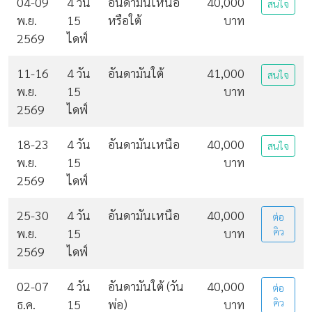
04-09
4 วัน
อันดามันเหนือ
40,000
สนใจ
พ.ย.
15
หรือใต้
บาท
2569
ไดฟ์
11-16
4 วัน
อันดามันใต้
41,000
สนใจ
พ.ย.
15
บาท
2569
ไดฟ์
18-23
4 วัน
อันดามันเหนือ
40,000
สนใจ
พ.ย.
15
บาท
2569
ไดฟ์
25-30
4 วัน
อันดามันเหนือ
40,000
ต่อ
พ.ย.
15
บาท
คิว
2569
ไดฟ์
02-07
4 วัน
อันดามันใต้ (วัน
40,000
ต่อ
ธ.ค.
15
พ่อ)
บาท
คิว