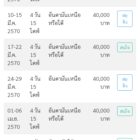
10-15
4 วัน
อันดามันเหนือ
40,000
ต่อ
มี.ค.
15
หรือใต้
บาท
คิว
2570
ไดฟ์
17-22
4 วัน
อันดามันเหนือ
40,000
สนใจ
มี.ค.
15
หรือใต้
บาท
2570
ไดฟ์
24-29
4 วัน
อันดามันเหนือ
40,000
ต่อ
มี.ค.
15
บาท
คิว
2570
ไดฟ์
01-06
4 วัน
อันดามันเหนือ
40,000
สนใจ
เม.ย.
15
หรือใต้
บาท
2570
ไดฟ์