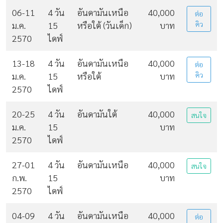
06-11
4 วัน
อันดามันเหนือ
40,000
ต่อ
ม.ค.
15
หรือใต้ (วันเด็ก)
บาท
คิว
2570
ไดฟ์
13-18
4 วัน
อันดามันเหนือ
40,000
ต่อ
ม.ค.
15
หรือใต้
บาท
คิว
2570
ไดฟ์
20-25
4 วัน
อันดามันใต้
40,000
สนใจ
ม.ค.
15
บาท
2570
ไดฟ์
27-01
4 วัน
อันดามันเหนือ
40,000
สนใจ
ก.พ.
15
บาท
2570
ไดฟ์
04-09
4 วัน
อันดามันเหนือ
40,000
ต่อ