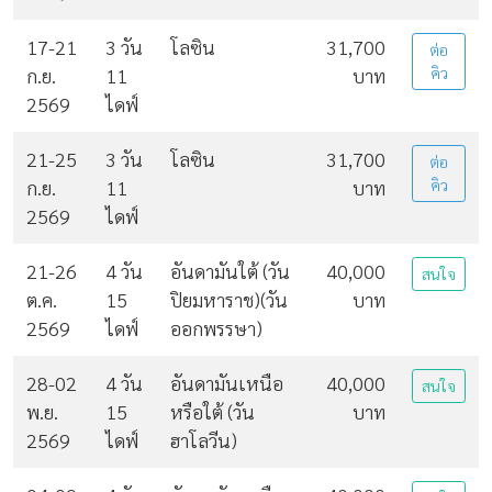
17-21
3 วัน
โลซิน
31,700
ต่อ
ก.ย.
11
บาท
คิว
2569
ไดฟ์
21-25
3 วัน
โลซิน
31,700
ต่อ
ก.ย.
11
บาท
คิว
2569
ไดฟ์
21-26
4 วัน
อันดามันใต้ (วัน
40,000
สนใจ
ต.ค.
15
ปิยมหาราช)(วัน
บาท
2569
ไดฟ์
ออกพรรษา)
28-02
4 วัน
อันดามันเหนือ
40,000
สนใจ
พ.ย.
15
หรือใต้ (วัน
บาท
2569
ไดฟ์
ฮาโลวีน)