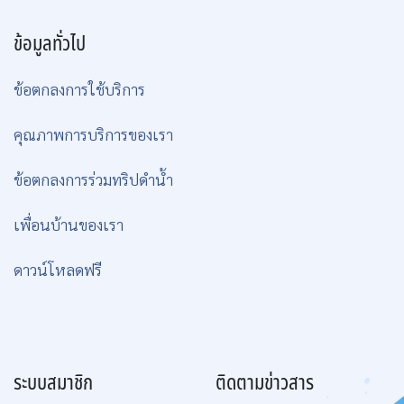
ข้อมูลทั่วไป
ข้อตกลงการใช้บริการ
คุณภาพการบริการของเรา
ข้อตกลงการร่วมทริปดำน้ำ
เพื่อนบ้านของเรา
ดาวน์โหลดฟรี
ระบบสมาชิก
ติดตามข่าวสาร