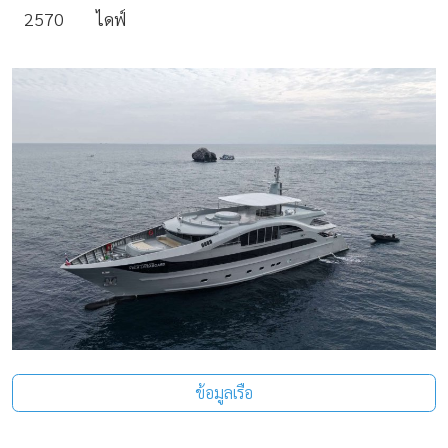
2570
ไดฟ์
ข้อมูลเรือ