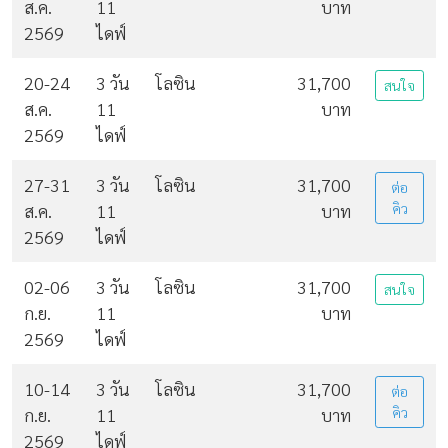
ส.ค.
11
บาท
2569
ไดฟ์
20-24
3 วัน
โลซิน
31,700
สนใจ
ส.ค.
11
บาท
2569
ไดฟ์
27-31
3 วัน
โลซิน
31,700
ต่อ
ส.ค.
11
บาท
คิว
2569
ไดฟ์
02-06
3 วัน
โลซิน
31,700
สนใจ
ก.ย.
11
บาท
2569
ไดฟ์
10-14
3 วัน
โลซิน
31,700
ต่อ
ก.ย.
11
บาท
คิว
2569
ไดฟ์