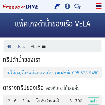
แพ็คเกจดำน้ำของเรือ VELA
Boat
VELA
ทริปดำน้ำของเรา
ยังไม่ระบุวันที่แน่นอน สนใจกรุณาติดต่อ 095-875-5450
ตารางทริปของเรือ
จองกับเราได้เลยค่ะ
12-16
3 วัน
โลซิน (วันแม่)
31,700
สนใจ