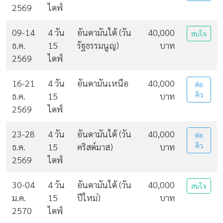
2569
ไดฟ์
09-14
4 วัน
อันดามันใต้ (วัน
40,000
สนใจ
ธ.ค.
15
รัฐธรรมนูญ)
บาท
2569
ไดฟ์
16-21
4 วัน
อันดามันเหนือ
40,000
ต่อ
ธ.ค.
15
บาท
คิว
2569
ไดฟ์
23-28
4 วัน
อันดามันใต้ (วัน
40,000
ต่อ
ธ.ค.
15
คริสต์มาส)
บาท
คิว
2569
ไดฟ์
30-04
4 วัน
อันดามันใต้ (วัน
40,000
สนใจ
ม.ค.
15
ปีใหม่)
บาท
2570
ไดฟ์