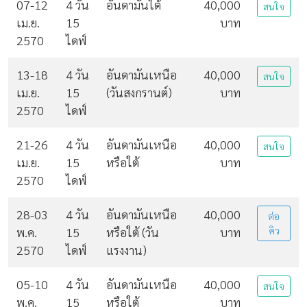
07-12
4 วัน
อันดามันใต้
40,000
สนใจ
เม.ย.
15
บาท
2570
ไดฟ์
13-18
4 วัน
อันดามันเหนือ
40,000
สนใจ
เม.ย.
15
(วันสงกรานต์)
บาท
2570
ไดฟ์
21-26
4 วัน
อันดามันเหนือ
40,000
สนใจ
เม.ย.
15
หรือใต้
บาท
2570
ไดฟ์
28-03
4 วัน
อันดามันเหนือ
40,000
ต่อ
พ.ค.
15
หรือใต้ (วัน
บาท
คิว
2570
ไดฟ์
แรงงาน)
05-10
4 วัน
อันดามันเหนือ
40,000
สนใจ
พ.ค.
15
หรือใต้
บาท