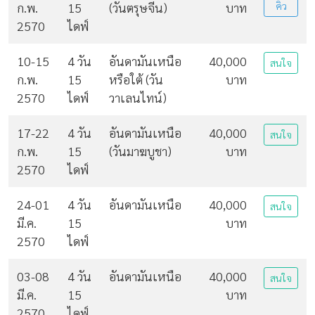
ก.พ.
15
(วันตรุษจีน)
บาท
คิว
2570
ไดฟ์
10-15
4 วัน
อันดามันเหนือ
40,000
สนใจ
ก.พ.
15
หรือใต้ (วัน
บาท
2570
ไดฟ์
วาเลนไทน์)
17-22
4 วัน
อันดามันเหนือ
40,000
สนใจ
ก.พ.
15
(วันมาฆบูชา)
บาท
2570
ไดฟ์
24-01
4 วัน
อันดามันเหนือ
40,000
สนใจ
มี.ค.
15
บาท
2570
ไดฟ์
03-08
4 วัน
อันดามันเหนือ
40,000
สนใจ
มี.ค.
15
บาท
2570
ไดฟ์