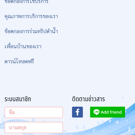
ข้อตกลงการใช้บริการ
คุณภาพการบริการของเรา
ข้อตกลงการร่วมทริปดำน้ำ
เพื่อนบ้านของเรา
ดาวน์โหลดฟรี
ระบบสมาชิก
ติดตามข่าวสาร