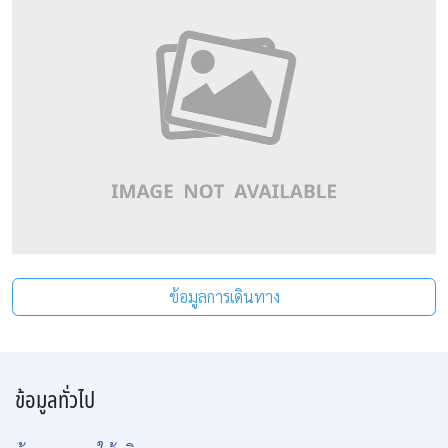
ข้อมูลการเดินทาง
ข้อมูลทั่วไป