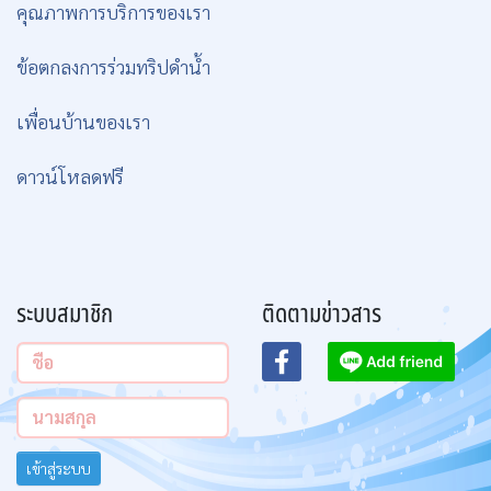
คุณภาพการบริการของเรา
ข้อตกลงการร่วมทริปดำน้ำ
เพื่อนบ้านของเรา
ดาวน์โหลดฟรี
ระบบสมาชิก
ติดตามข่าวสาร
เข้าสู่ระบบ