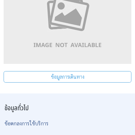
ข้อมูลการเดินทาง
ข้อมูลทั่วไป
ข้อตกลงการใช้บริการ