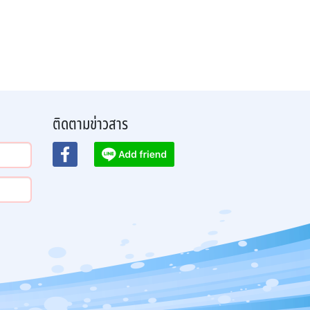
ติดตามข่าวสาร