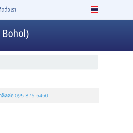
ติดต่อเรา
& Bohol)
ุณาติดต่อ 095-875-5450