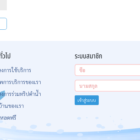
ทั่วไป
ระบบสมาชิก
ลงการใช้บริการ
พการบริการของเรา
ลงการร่วมทริปดำน้ำ
เข้าสู่ระบบ
บ้านของเรา
โหลดฟรี