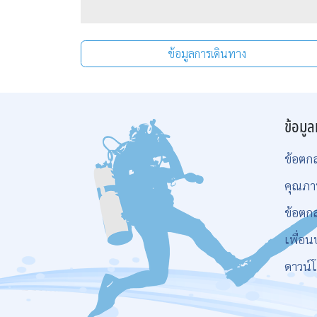
ข้อมูลการเดินทาง
ข้อมูล
ข้อตก
คุณภา
ข้อตก
เพื่อน
ดาวน์