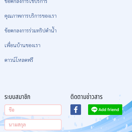
ข้อตกลงการใช้บริการ
คุณภาพการบริการของเรา
ข้อตกลงการร่วมทริปดำน้ำ
เพื่อนบ้านของเรา
ดาวน์โหลดฟรี
ระบบสมาชิก
ติดตามข่าวสาร