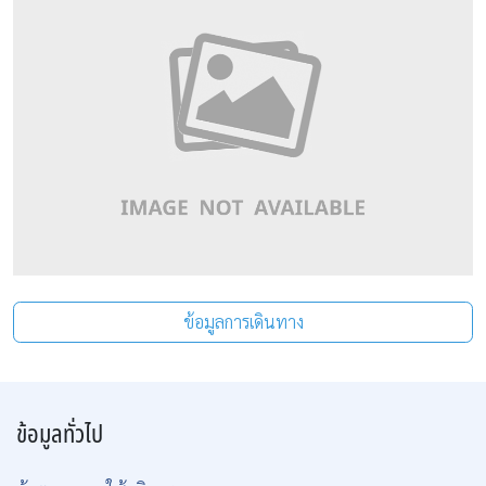
ข้อมูลการเดินทาง
ข้อมูลทั่วไป