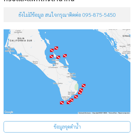
ยังไม่มีข้อมูล สนใจกรุณาติดต่อ 095-875-5450
ข้อมูลจุดดำน้ำ