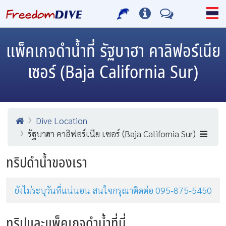
แพ็คเกจดำน้ำที่ รัฐบาฮา คาลิฟอร์เนีย
เซอร์ (Baja California Sur)
Dive Location
รัฐบาฮา คาลิฟอร์เนีย เซอร์ (Baja California Sur)
ทริปดำน้ำของเรา
ยังไม่ระบุวันที่แน่นอน สนใจกรุณาติดต่อ 095-875-5450
ทริปและแพ็คเกจดำน้ำที่นี่