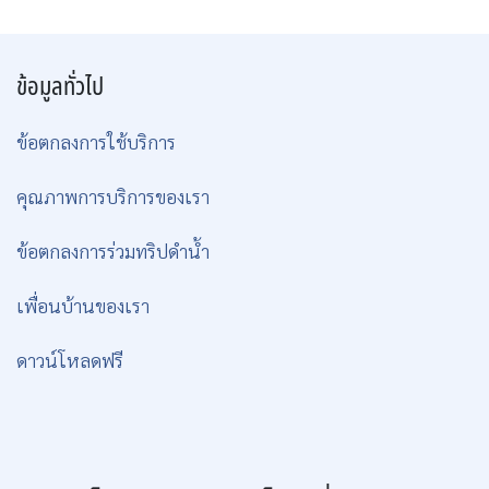
ข้อมูลทั่วไป
ข้อตกลงการใช้บริการ
คุณภาพการบริการของเรา
ข้อตกลงการร่วมทริปดำน้ำ
เพื่อนบ้านของเรา
ดาวน์โหลดฟรี