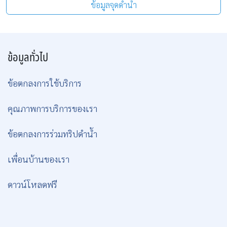
ข้อมูลจุดดำน้ำ
ข้อมูลทั่วไป
ข้อตกลงการใช้บริการ
คุณภาพการบริการของเรา
ข้อตกลงการร่วมทริปดำน้ำ
เพื่อนบ้านของเรา
ดาวน์โหลดฟรี