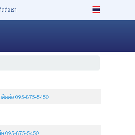
ติดต่อเรา
ุณาติดต่อ 095-875-5450
ิดต่อ 095-875-5450