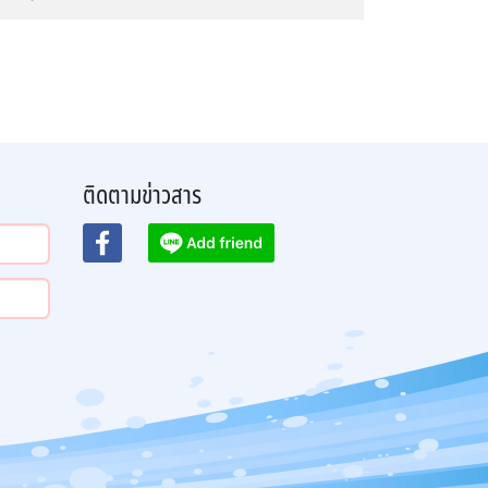
ติดตามข่าวสาร