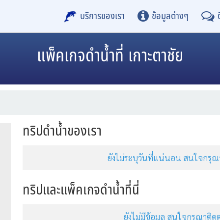
บริการของเรา
ข้อมูลต่างๆ
แพ็คเกจดำน้ำที่ เกาะตาชัย
ทริปดำน้ำของเรา
ยังไม่ระบุวันที่แน่นอน สนใจกร
ทริปและแพ็คเกจดำน้ำที่นี่
ยังไม่มีข้อมูล สนใจกรุณาต