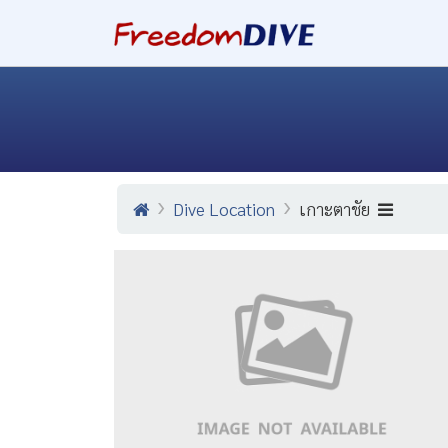
Dive Location
เกาะตาชัย