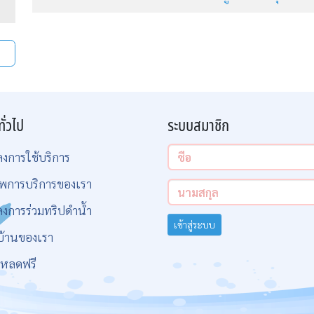
ทั่วไป
ระบบสมาชิก
ลงการใช้บริการ
พการบริการของเรา
ลงการร่วมทริปดำน้ำ
เข้าสู่ระบบ
บ้านของเรา
โหลดฟรี