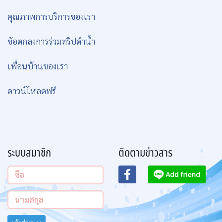
คุณภาพการบริการของเรา
ข้อตกลงการร่วมทริปดำน้ำ
เพื่อนบ้านของเรา
ดาวน์โหลดฟรี
ระบบสมาชิก
ติดตามข่าวสาร