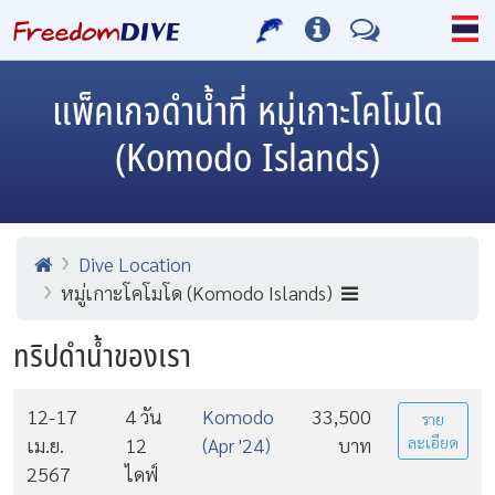
แพ็คเกจดำน้ำที่ หมู่เกาะโคโมโด
(Komodo Islands)
Dive Location
หมู่เกาะโคโมโด (Komodo Islands)
ทริปดำน้ำของเรา
12-17
4 วัน
Komodo
33,500
ราย
เม.ย.
12
(Apr '24)
บาท
ละเอียด
2567
ไดฟ์