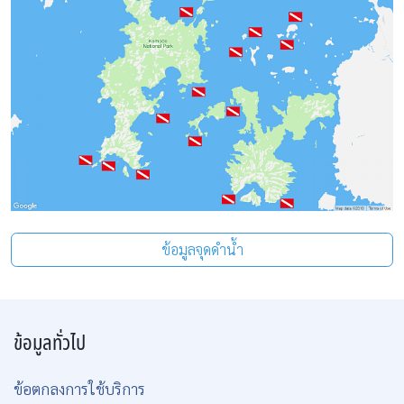
ข้อมูลจุดดำน้ำ
ข้อมูลทั่วไป
ข้อตกลงการใช้บริการ