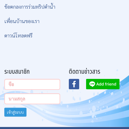
ข้อตกลงการร่วมทริปดำน้ำ
เพื่อนบ้านของเรา
ดาวน์โหลดฟรี
ระบบสมาชิก
ติดตามข่าวสาร
เข้าสู่ระบบ