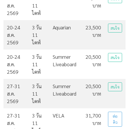
ส.ค.
11
บาท
2569
ไดฟ์
20-24
3 วัน
Aquarian
23,500
สนใจ
ส.ค.
11
บาท
2569
ไดฟ์
20-24
3 วัน
Summer
20,500
สนใจ
ส.ค.
11
Liveaboard
บาท
2569
ไดฟ์
27-31
3 วัน
Summer
20,500
สนใจ
ส.ค.
11
Liveaboard
บาท
2569
ไดฟ์
27-31
3 วัน
VELA
31,700
ต่อ
ส.ค.
11
บาท
คิว