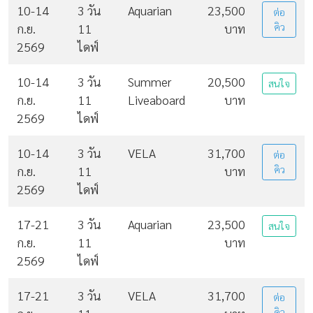
10-14
3 วัน
Aquarian
23,500
ต่อ
ก.ย.
11
บาท
คิว
2569
ไดฟ์
10-14
3 วัน
Summer
20,500
สนใจ
ก.ย.
11
Liveaboard
บาท
2569
ไดฟ์
10-14
3 วัน
VELA
31,700
ต่อ
ก.ย.
11
บาท
คิว
2569
ไดฟ์
17-21
3 วัน
Aquarian
23,500
สนใจ
ก.ย.
11
บาท
2569
ไดฟ์
17-21
3 วัน
VELA
31,700
ต่อ
คิว