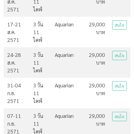
ส.ค.
11
บาท
2571
ไดฟ์
17-21
3 วัน
Aquarian
29,000
สนใจ
ส.ค.
11
บาท
2571
ไดฟ์
24-28
3 วัน
Aquarian
29,000
สนใจ
ส.ค.
11
บาท
2571
ไดฟ์
31-04
3 วัน
Aquarian
29,000
สนใจ
ก.ย.
11
บาท
2571
ไดฟ์
07-11
3 วัน
Aquarian
29,000
สนใจ
ก.ย.
11
บาท
2571
ไดฟ์