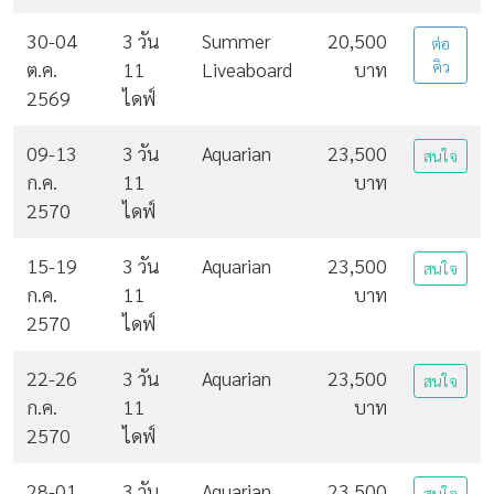
30-04
3 วัน
Summer
20,500
ต่อ
ต.ค.
11
Liveaboard
บาท
คิว
2569
ไดฟ์
09-13
3 วัน
Aquarian
23,500
สนใจ
ก.ค.
11
บาท
2570
ไดฟ์
15-19
3 วัน
Aquarian
23,500
สนใจ
ก.ค.
11
บาท
2570
ไดฟ์
22-26
3 วัน
Aquarian
23,500
สนใจ
ก.ค.
11
บาท
2570
ไดฟ์
28-01
3 วัน
Aquarian
23,500
สนใจ