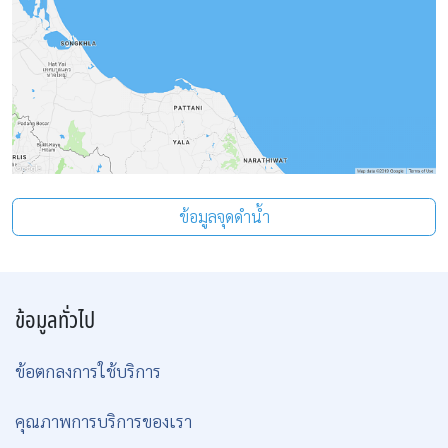
ข้อมูลจุดดำน้ำ
ข้อมูลทั่วไป
ข้อตกลงการใช้บริการ
คุณภาพการบริการของเรา