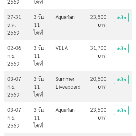
2569
ไดฟ์
27-31
3 วัน
Aquarian
23,500
สนใจ
ส.ค.
11
บาท
2569
ไดฟ์
02-06
3 วัน
VELA
31,700
สนใจ
ก.ย.
11
บาท
2569
ไดฟ์
03-07
3 วัน
Summer
20,500
สนใจ
ก.ย.
11
Liveaboard
บาท
2569
ไดฟ์
03-07
3 วัน
Aquarian
23,500
สนใจ
ก.ย.
11
บาท
2569
ไดฟ์