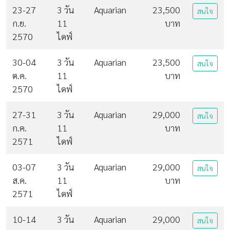
23-27
3 วัน
Aquarian
23,500
สนใจ
ก.ย.
11
บาท
2570
ไดฟ์
30-04
3 วัน
Aquarian
23,500
สนใจ
ต.ค.
11
บาท
2570
ไดฟ์
27-31
3 วัน
Aquarian
29,000
สนใจ
ก.ค.
11
บาท
2571
ไดฟ์
03-07
3 วัน
Aquarian
29,000
สนใจ
ส.ค.
11
บาท
2571
ไดฟ์
10-14
3 วัน
Aquarian
29,000
สนใจ