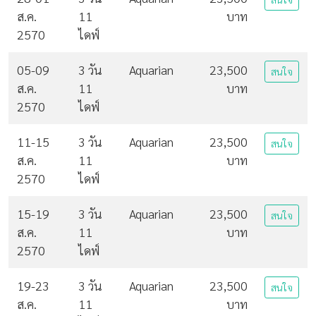
ส.ค.
11
บาท
2570
ไดฟ์
05-09
3 วัน
Aquarian
23,500
สนใจ
ส.ค.
11
บาท
2570
ไดฟ์
11-15
3 วัน
Aquarian
23,500
สนใจ
ส.ค.
11
บาท
2570
ไดฟ์
15-19
3 วัน
Aquarian
23,500
สนใจ
ส.ค.
11
บาท
2570
ไดฟ์
19-23
3 วัน
Aquarian
23,500
สนใจ
ส.ค.
11
บาท