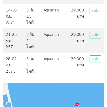
14-18
3 วัน
Aquarian
29,000
สนใจ
ก.ย.
11
บาท
2571
ไดฟ์
21-25
3 วัน
Aquarian
29,000
สนใจ
ก.ย.
11
บาท
2571
ไดฟ์
28-02
3 วัน
Aquarian
29,000
สนใจ
ต.ค.
11
บาท
2571
ไดฟ์