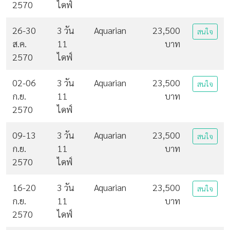
2570
ไดฟ์
26-30
3 วัน
Aquarian
23,500
สนใจ
ส.ค.
11
บาท
2570
ไดฟ์
02-06
3 วัน
Aquarian
23,500
สนใจ
ก.ย.
11
บาท
2570
ไดฟ์
09-13
3 วัน
Aquarian
23,500
สนใจ
ก.ย.
11
บาท
2570
ไดฟ์
16-20
3 วัน
Aquarian
23,500
สนใจ
ก.ย.
11
บาท
2570
ไดฟ์