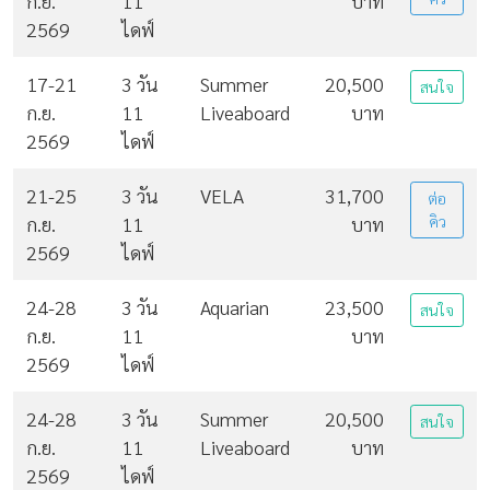
ก.ย.
11
บาท
2569
ไดฟ์
17-21
3 วัน
Summer
20,500
สนใจ
ก.ย.
11
Liveaboard
บาท
2569
ไดฟ์
21-25
3 วัน
VELA
31,700
ต่อ
ก.ย.
11
บาท
คิว
2569
ไดฟ์
24-28
3 วัน
Aquarian
23,500
สนใจ
ก.ย.
11
บาท
2569
ไดฟ์
24-28
3 วัน
Summer
20,500
สนใจ
ก.ย.
11
Liveaboard
บาท
2569
ไดฟ์