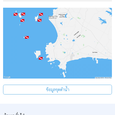
ข้อมูลจุดดำน้ำ