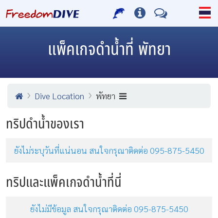
แพ็คเกจดำน้ำที่ พัทยา
Dive Location
พัทยา
ทริปดำน้ำของเรา
ยังไม่ระบุวันที่แน่นอน สนใจกรุณาติดต่อ 095-875-5450
ทริปและแพ็คเกจดำน้ำที่นี่
ยังไม่มีข้อมูล สนใจกรุณาติดต่อ 095-875-5450