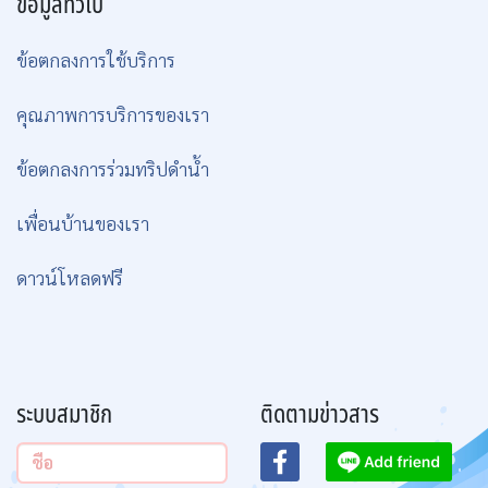
ข้อมูลทั่วไป
ข้อตกลงการใช้บริการ
คุณภาพการบริการของเรา
ข้อตกลงการร่วมทริปดำน้ำ
เพื่อนบ้านของเรา
ดาวน์โหลดฟรี
ระบบสมาชิก
ติดตามข่าวสาร