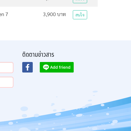
en 7
3,900 บาท
สนใจ
ติดตามข่าวสาร