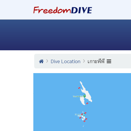
Dive Location
เกาะพีพี