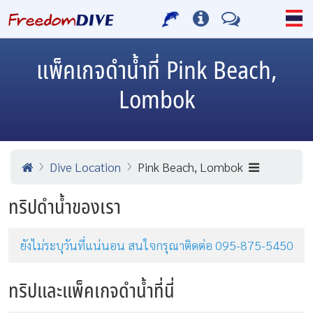
แพ็คเกจดำน้ำที่ Pink Beach,
Lombok
Dive Location
Pink Beach, Lombok
ทริปดำน้ำของเรา
ยังไม่ระบุวันที่แน่นอน สนใจกรุณาติดต่อ 095-875-5450
ทริปและแพ็คเกจดำน้ำที่นี่