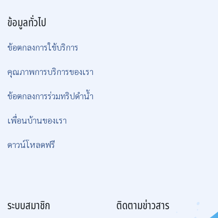
ข้อมูลทั่วไป
ข้อตกลงการใช้บริการ
คุณภาพการบริการของเรา
ข้อตกลงการร่วมทริปดำน้ำ
เพื่อนบ้านของเรา
ดาวน์โหลดฟรี
ระบบสมาชิก
ติดตามข่าวสาร