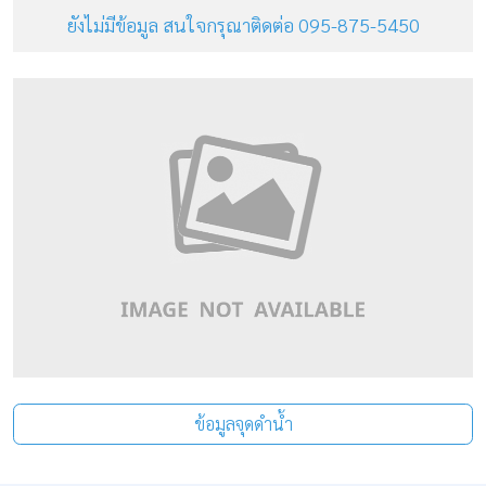
ยังไม่มีข้อมูล สนใจกรุณาติดต่อ 095-875-5450
ข้อมูลจุดดำน้ำ