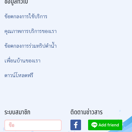
ข้อมูลทั่วไป
ข้อตกลงการใช้บริการ
คุณภาพการบริการของเรา
ข้อตกลงการร่วมทริปดำน้ำ
เพื่อนบ้านของเรา
ดาวน์โหลดฟรี
ระบบสมาชิก
ติดตามข่าวสาร