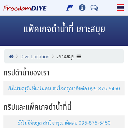
แพ็คเกจดำน้ำที่ เกาะสมุย
Dive Location
เกาะสมุย
ทริปดำน้ำของเรา
ยังไม่ระบุวันที่แน่นอน สนใจกรุณาติดต่อ 095-875-5450
ทริปและแพ็คเกจดำน้ำที่นี่
ยังไม่มีข้อมูล สนใจกรุณาติดต่อ 095-875-5450