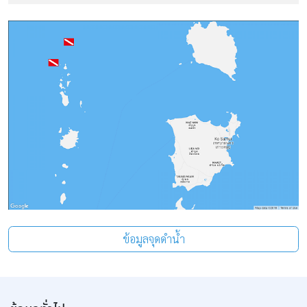
ข้อมูลจุดดำน้ำ