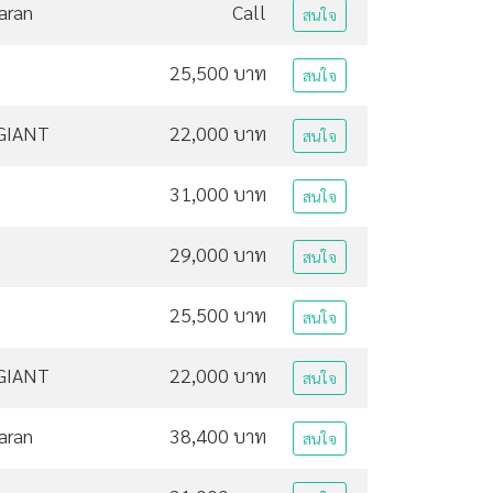
aran
Call
สนใจ
25,500 บาท
สนใจ
GIANT
22,000 บาท
สนใจ
31,000 บาท
สนใจ
29,000 บาท
สนใจ
25,500 บาท
สนใจ
GIANT
22,000 บาท
สนใจ
aran
38,400 บาท
สนใจ