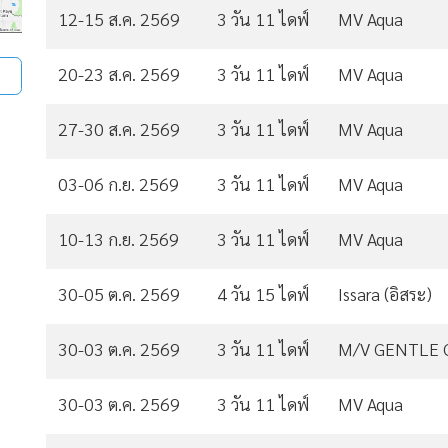
12-15 ส.ค. 2569
3 วัน 11 ไดฟ์
MV Aqua
20-23 ส.ค. 2569
3 วัน 11 ไดฟ์
MV Aqua
27-30 ส.ค. 2569
3 วัน 11 ไดฟ์
MV Aqua
03-06 ก.ย. 2569
3 วัน 11 ไดฟ์
MV Aqua
10-13 ก.ย. 2569
3 วัน 11 ไดฟ์
MV Aqua
30-05 ต.ค. 2569
4 วัน 15 ไดฟ์
Issara (อิสระ)
30-03 ต.ค. 2569
3 วัน 11 ไดฟ์
M/V GENTLE 
30-03 ต.ค. 2569
3 วัน 11 ไดฟ์
MV Aqua