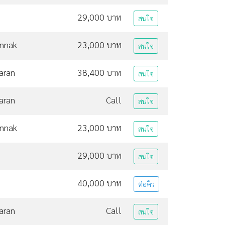
29,000 บาท
สนใจ
unnak
23,000 บาท
สนใจ
aran
38,400 บาท
สนใจ
aran
Call
สนใจ
unnak
23,000 บาท
สนใจ
29,000 บาท
สนใจ
40,000 บาท
ต่อคิว
aran
Call
สนใจ