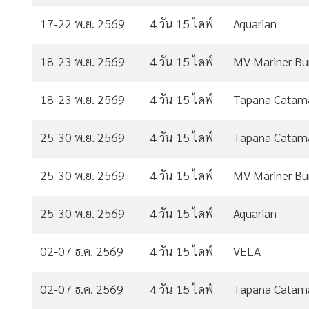
17-22 พ.ย. 2569
4 วัน 15 ไดฟ์
Aquarian
18-23 พ.ย. 2569
4 วัน 15 ไดฟ์
MV Mariner B
18-23 พ.ย. 2569
4 วัน 15 ไดฟ์
Tapana Catam
25-30 พ.ย. 2569
4 วัน 15 ไดฟ์
Tapana Catam
25-30 พ.ย. 2569
4 วัน 15 ไดฟ์
MV Mariner B
25-30 พ.ย. 2569
4 วัน 15 ไดฟ์
Aquarian
02-07 ธ.ค. 2569
4 วัน 15 ไดฟ์
VELA
02-07 ธ.ค. 2569
4 วัน 15 ไดฟ์
Tapana Catam