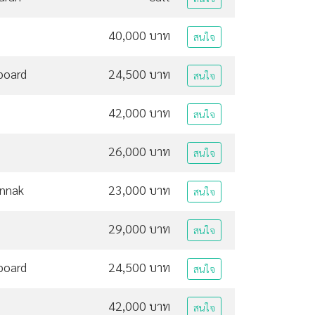
40,000 บาท
สนใจ
board
24,500 บาท
สนใจ
42,000 บาท
สนใจ
26,000 บาท
สนใจ
unnak
23,000 บาท
สนใจ
29,000 บาท
สนใจ
board
24,500 บาท
สนใจ
42,000 บาท
สนใจ