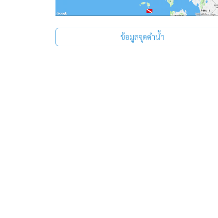
ข้อมูลจุดดำน้ำ