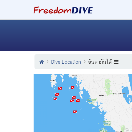
Dive Location
อันดามันใต้