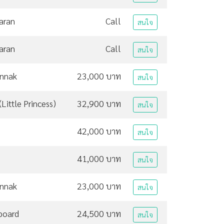
aran
Call
สนใจ
aran
Call
สนใจ
unnak
23,000 บาท
สนใจ
Little Princess)
32,900 บาท
สนใจ
42,000 บาท
สนใจ
41,000 บาท
สนใจ
unnak
23,000 บาท
สนใจ
board
24,500 บาท
สนใจ