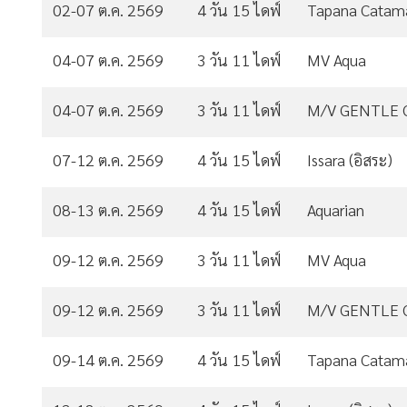
02-07 ต.ค. 2569
4 วัน 15 ไดฟ์
Tapana Catam
04-07 ต.ค. 2569
3 วัน 11 ไดฟ์
MV Aqua
04-07 ต.ค. 2569
3 วัน 11 ไดฟ์
M/V GENTLE 
07-12 ต.ค. 2569
4 วัน 15 ไดฟ์
Issara (อิสระ)
08-13 ต.ค. 2569
4 วัน 15 ไดฟ์
Aquarian
09-12 ต.ค. 2569
3 วัน 11 ไดฟ์
MV Aqua
09-12 ต.ค. 2569
3 วัน 11 ไดฟ์
M/V GENTLE 
09-14 ต.ค. 2569
4 วัน 15 ไดฟ์
Tapana Catam