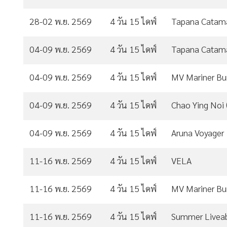
28-02 พ.ย. 2569
4 วัน 15 ไดฟ์
Tapana Catam
04-09 พ.ย. 2569
4 วัน 15 ไดฟ์
Tapana Catam
04-09 พ.ย. 2569
4 วัน 15 ไดฟ์
MV Mariner B
04-09 พ.ย. 2569
4 วัน 15 ไดฟ์
Chao Ying Noi (
04-09 พ.ย. 2569
4 วัน 15 ไดฟ์
Aruna Voyager
11-16 พ.ย. 2569
4 วัน 15 ไดฟ์
VELA
11-16 พ.ย. 2569
4 วัน 15 ไดฟ์
MV Mariner B
11-16 พ.ย. 2569
4 วัน 15 ไดฟ์
Summer Livea