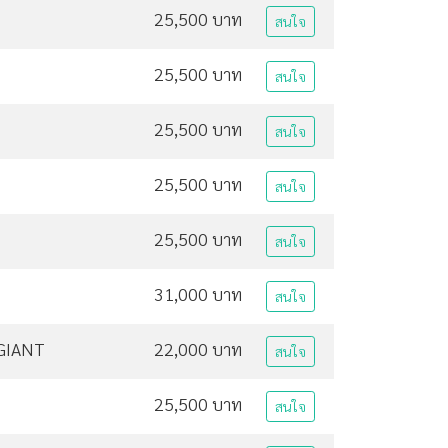
25,500 บาท
สนใจ
25,500 บาท
สนใจ
25,500 บาท
สนใจ
25,500 บาท
สนใจ
25,500 บาท
สนใจ
31,000 บาท
สนใจ
GIANT
22,000 บาท
สนใจ
25,500 บาท
สนใจ