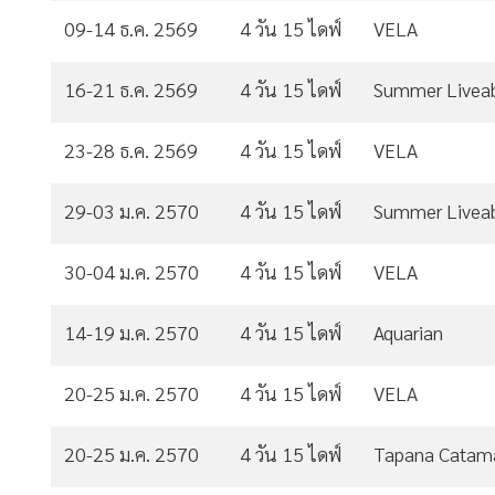
09-14 ธ.ค. 2569
4 วัน 15 ไดฟ์
VELA
16-21 ธ.ค. 2569
4 วัน 15 ไดฟ์
Summer Livea
23-28 ธ.ค. 2569
4 วัน 15 ไดฟ์
VELA
29-03 ม.ค. 2570
4 วัน 15 ไดฟ์
Summer Livea
30-04 ม.ค. 2570
4 วัน 15 ไดฟ์
VELA
14-19 ม.ค. 2570
4 วัน 15 ไดฟ์
Aquarian
20-25 ม.ค. 2570
4 วัน 15 ไดฟ์
VELA
20-25 ม.ค. 2570
4 วัน 15 ไดฟ์
Tapana Catam