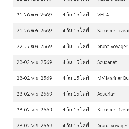
21-26 ต.ค. 2569
4 วัน 15 ไดฟ์
VELA
21-26 ต.ค. 2569
4 วัน 15 ไดฟ์
Summer Livea
22-27 ต.ค. 2569
4 วัน 15 ไดฟ์
Aruna Voyager
28-02 พ.ย. 2569
4 วัน 15 ไดฟ์
Scubanet
28-02 พ.ย. 2569
4 วัน 15 ไดฟ์
MV Mariner B
28-02 พ.ย. 2569
4 วัน 15 ไดฟ์
Aquarian
28-02 พ.ย. 2569
4 วัน 15 ไดฟ์
Summer Livea
28-02 พ.ย. 2569
4 วัน 15 ไดฟ์
Aruna Voyager