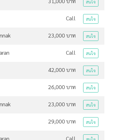
31,000 บาท
สนใจ
Call
สนใจ
unnak
23,000 บาท
สนใจ
aran
Call
สนใจ
42,000 บาท
สนใจ
26,000 บาท
สนใจ
unnak
23,000 บาท
สนใจ
29,000 บาท
สนใจ
aran
Call
สนใจ