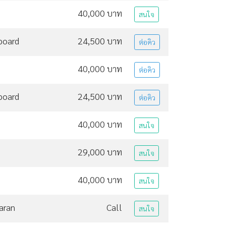
40,000 บาท
สนใจ
board
24,500 บาท
ต่อคิว
40,000 บาท
ต่อคิว
board
24,500 บาท
ต่อคิว
40,000 บาท
สนใจ
29,000 บาท
สนใจ
40,000 บาท
สนใจ
aran
Call
สนใจ