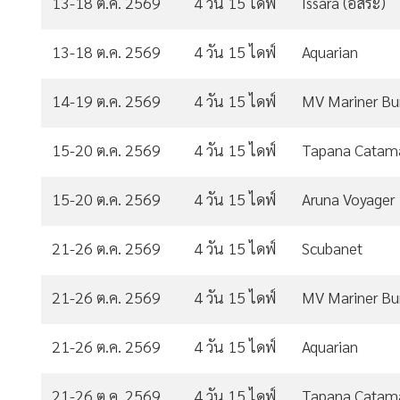
13-18 ต.ค. 2569
4 วัน 15 ไดฟ์
Issara (อิสระ)
13-18 ต.ค. 2569
4 วัน 15 ไดฟ์
Aquarian
14-19 ต.ค. 2569
4 วัน 15 ไดฟ์
MV Mariner B
15-20 ต.ค. 2569
4 วัน 15 ไดฟ์
Tapana Catam
15-20 ต.ค. 2569
4 วัน 15 ไดฟ์
Aruna Voyager
21-26 ต.ค. 2569
4 วัน 15 ไดฟ์
Scubanet
21-26 ต.ค. 2569
4 วัน 15 ไดฟ์
MV Mariner B
21-26 ต.ค. 2569
4 วัน 15 ไดฟ์
Aquarian
21-26 ต.ค. 2569
4 วัน 15 ไดฟ์
Tapana Catam