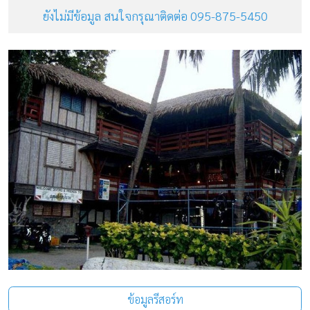
ยังไม่มีข้อมูล สนใจกรุณาติดต่อ 095-875-5450
ข้อมูลรีสอร์ท