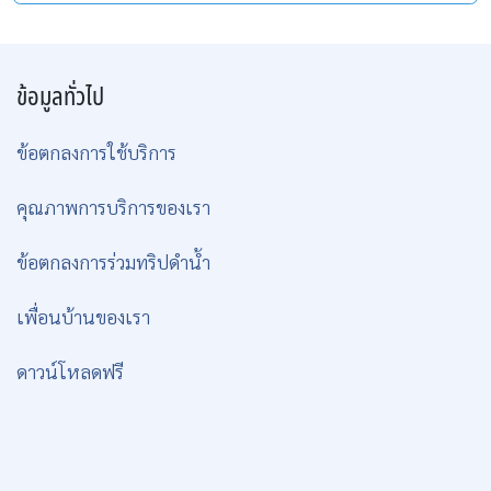
ข้อมูลทั่วไป
ข้อตกลงการใช้บริการ
คุณภาพการบริการของเรา
ข้อตกลงการร่วมทริปดำน้ำ
เพื่อนบ้านของเรา
ดาวน์โหลดฟรี