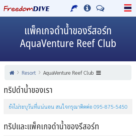
แพ็คเกจดำน้ำของรีสอร์ท
AquaVenture Reef Club
Resort
AquaVenture Reef Club
ทริปดำน้ำของเรา
ยังไม่ระบุวันที่แน่นอน สนใจกรุณาติดต่อ 095-875-5450
ทริปและแพ็คเกจดำน้ำของรีสอร์ท