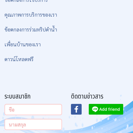
คุณภาพการบริการของเรา
ข้อตกลงการร่วมทริปดำน้ำ
เพื่อนบ้านของเรา
ดาวน์โหลดฟรี
ระบบสมาชิก
ติดตามข่าวสาร