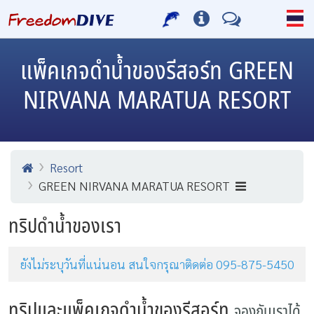
แพ็คเกจดำน้ำของรีสอร์ท GREEN
NIRVANA MARATUA RESORT
Resort
GREEN NIRVANA MARATUA RESORT
ทริปดำน้ำของเรา
ยังไม่ระบุวันที่แน่นอน สนใจกรุณาติดต่อ 095-875-5450
ทริปและแพ็คเกจดำน้ำของรีสอร์ท
จองกับเราได้