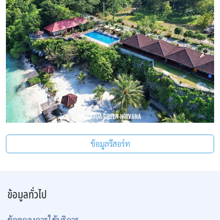
ข้อมูลรีสอร์ท
ข้อมูลทั่วไป
ข้อตกลงการใช้บริการ