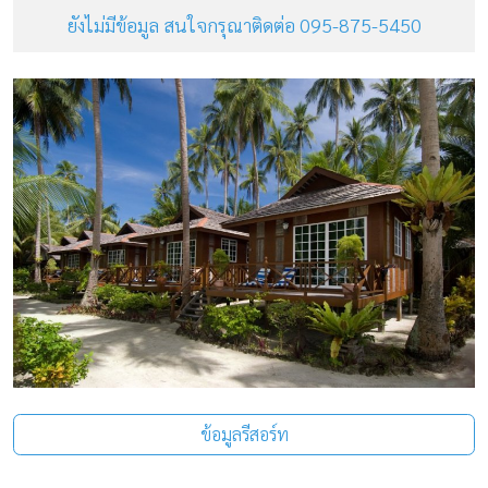
ยังไม่มีข้อมูล สนใจกรุณาติดต่อ 095-875-5450
ข้อมูลรีสอร์ท