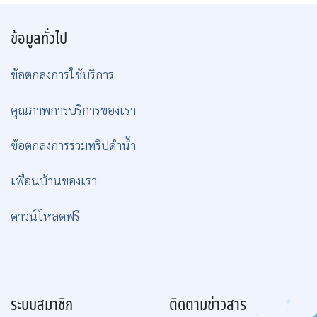
ข้อมูลทั่วไป
ข้อตกลงการใช้บริการ
คุณภาพการบริการของเรา
ข้อตกลงการร่วมทริปดำน้ำ
เพื่อนบ้านของเรา
ดาวน์โหลดฟรี
ระบบสมาชิก
ติดตามข่าวสาร