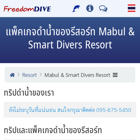
แพ็คเกจดำน้ำของรีสอร์ท Mabul &
Smart Divers Resort
Resort
Mabul & Smart Divers Resort
ทริปดำน้ำของเรา
ยังไม่ระบุวันที่แน่นอน สนใจกรุณาติดต่อ 095-875-5450
ทริปและแพ็คเกจดำน้ำของรีสอร์ท