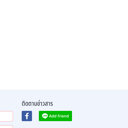
ติดตามข่าวสาร