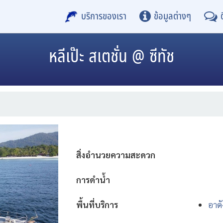
บริการของเรา
ข้อมูลต่างๆ
หลีเป๊ะ สเตชั่น @ ซีทัช
สิ่งอำนวยความสะดวก
การดำน้ำ
พื้นที่บริการ
อาดั