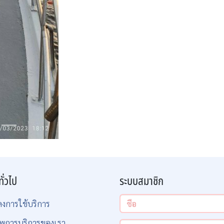
ทั่วไป
ระบบสมาชิก
ลงการใช้บริการ
พการบริการของเรา