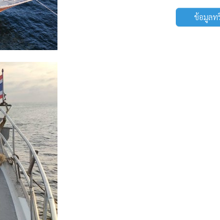
ข้อมูลท